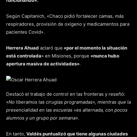
funcionando».
Según Capitanich, «Chaco pidió fortalecer camas, más
respiradores, provisión de oxígeno y medicamentos para
pacientes Covid».
Herrera Ahuad
aclaró que
«por el momento la situación
está controlada
» en Misiones, porque
«nunca hubo
apertura masiva de actividades»
.
Destacó el trabajo de control en las fronteras y reseñó:
«
No liberamos las cirugías programadas», mientras que la
presencialidad en las escuelas «es alternada, con pocos
alumnos y un grupo por semana».
En tanto,
Valdés puntualizó que tiene algunas ciudades