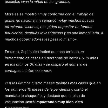
escuelas
«van la mitad de los grados».
Morales se mostró «
muy conforme con el trabajo del
gobierno nacion
al», y remarcó: «
Hay muchos buscas
ofreciendo vacunas, nos piden depositar en fondos
fiduciarios, después investigamos y es una inmobiliaria. A
muchos gobernadores les pasa lo mismo».
En tanto, Capitanich indicó que han tenido «
un
incremento de casos en personas de entre 0 y 19 años
en los últimos 30 días y se disparó el número de
contagios e internaciones».
«En los últimos cuatro meses tuvimos más casos que en
los primeros 10 meses de la pandemia»,
contó el
mandatario chaqueño, y destacó que el plan de
vacunación «
está impactando muy bien, está