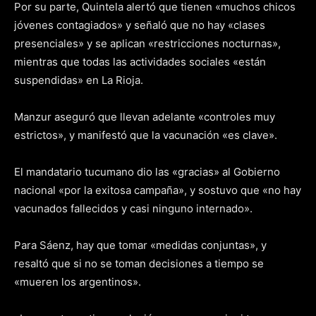
Por su parte, Quintela alertó que tienen «muchos chicos
jóvenes contagiados» y señaló que no hay «clases
presenciales» y se aplican «restricciones nocturnas»,
mientras que todas las actividades sociales «están
suspendidas» en La Rioja.
Manzur aseguró que llevan adelante «controles muy
estrictos», y manifestó que la vacunación «es clave».
El mandatario tucumano dio las «gracias» al Gobierno
nacional «por la exitosa campaña», y sostuvo que «no hay
vacunados fallecidos y casi ninguno internado».
Para Sáenz, hay que tomar «medidas conjuntas», y
resaltó que si no se toman decisiones a tiempo se
«mueren los argentinos».