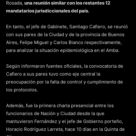
Rosada,
una reunión similar con los restantes 12
mandatarios jurisdiccionales del país.
En tanto, el jefe de Gabinete, Santiago Cafiero, se reunió
con sus pares de la Ciudad y de la provincia de Buenos
Aires, Felipe Miguel y Carlos Bianco respectivamente,
para analizar la situación epidemiológica en el Amba.
Según informaron fuentes oficiales, la convocatoria de
Cafiero a sus pares tuvo como eje central la
preocupación por la falta de control y cumplimiento de
los protocolos.
Además, fue la primera charla presencial entre los
funcionarios de Nación y Ciudad desde la que
mantuvieron Fernández y el jefe de Gobierno porteño,
Horacio Rodríguez Larreta, hace 10 días en la Quinta de