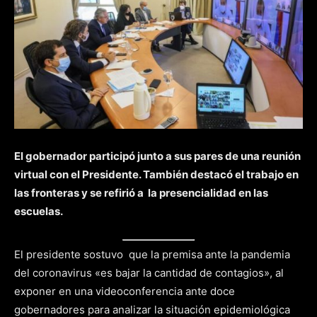
El gobernador participó junto a sus pares de una reunión
virtual con el Presidente. También destacó el trabajo en
las fronteras y se refirió a la presencialidad en las
escuelas.
El presidente sostuvo que la premisa ante la pandemia
del coronavirus «es bajar la cantidad de contagios», al
exponer en una videoconferencia ante doce
gobernadores para analizar la situación epidemiológica