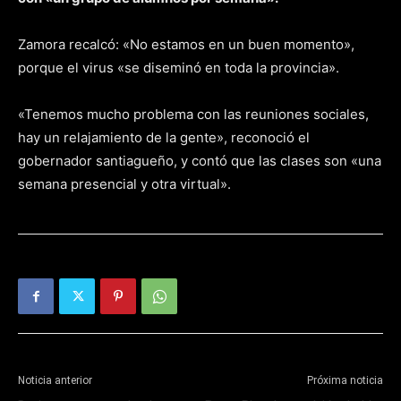
Zamora recalcó: «No estamos en un buen momento»,
porque el virus «se diseminó en toda la provincia».
«Tenemos mucho problema con las reuniones sociales,
hay un relajamiento de la gente», reconoció el
gobernador santiagueño, y contó que las clases son «una
semana presencial y otra virtual».
Noticia anterior
Próxima noticia