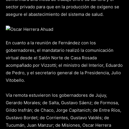
sector privado para que en la producción de oxígeno se
asegure el abastecimiento del sistema de salud.
En cuanto a la reunión de Fernández con los
gobernadores, el mandatario realizó la comunicación
virtual desde el Salón Norte de Casa Rosada
acompañado por Vizzotti; el ministro del Interior, Eduardo
de Pedro, y el secretario general de la Presidencia, Julio
Vitobello.
Vía remota estuvieron los gobernadores de Jujuy,
Gerardo Morales; de Salta, Gustavo Sáenz; de Formosa,
Gildo Insfrán; de Chaco, Jorge Capitanich; de Entre Ríos,
Gustavo Bordet; de Corrientes, Gustavo Valdés; de
Tucumán, Juan Manzur; de Misiones, Oscar Herrera