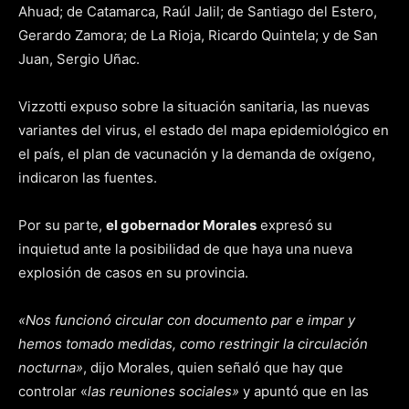
Ahuad; de Catamarca, Raúl Jalil; de Santiago del Estero,
Gerardo Zamora; de La Rioja, Ricardo Quintela; y de San
Juan, Sergio Uñac.
Vizzotti expuso sobre la situación sanitaria, las nuevas
variantes del virus, el estado del mapa epidemiológico en
el país, el plan de vacunación y la demanda de oxígeno,
indicaron las fuentes.
Por su parte,
el gobernador Morales
expresó su
inquietud ante la posibilidad de que haya una nueva
explosión de casos en su provincia.
«Nos funcionó circular con documento par e impar y
hemos tomado medidas, como restringir la circulación
nocturna»
, dijo Morales, quien señaló que hay que
controlar «
las reuniones sociales»
y apuntó que en las