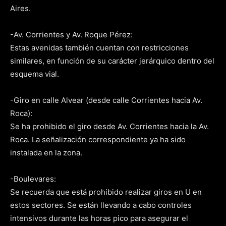
Aires.
-Av. Corrientes y Av. Roque Pérez:
Estas avenidas también cuentan con restricciones
similares, en función de su carácter jerárquico dentro del
esquema vial.
-Giro en calle Alvear (desde calle Corrientes hacia Av.
Roca):
Se ha prohibido el giro desde Av. Corrientes hacia la Av.
Roca. La señalización correspondiente ya ha sido
instalada en la zona.
-Boulevares:
Se recuerda que está prohibido realizar giros en U en
estos sectores. Se están llevando a cabo controles
intensivos durante las horas pico para asegurar el