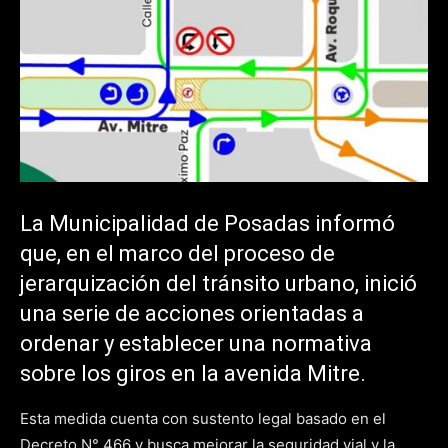
La Municipalidad de Posadas informó
que, en el marco del proceso de
jerarquización del tránsito urbano, inició
una serie de acciones orientadas a
ordenar y establecer una normativa
sobre los giros en la avenida Mitre.
Esta medida cuenta con sustento legal basado en el
Decreto N° 466 y busca mejorar la seguridad vial y la