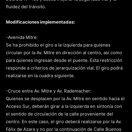
fluidez del tránsito.
Modificaciones implementadas:
-Avenida Mitre:
Se ha prohibido el giro a la izquierda para quienes
circulan por la Av. Mitre en dirección al centro, así como
para quienes ingresan desde el puente. Esta restricción
responde a criterios de jerarquización vial. El giro podrá
realizarse en la cuadra siguiente.
-Cruce entre Av. Mitre y Av. Rademacher:
Quienes se desplacen por la Av. Mitre en sentido hacia el
Acceso Sur, deberán girar a la izquierda en sintonía con
el sentido de circulación de la calle proveniente del
centro. En este caso, el giro deberá realizarse por la Av.
Félix de Azara y no por la continuación de Calle Buenos