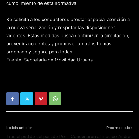
cumplimiento de esta normativa.
Se solicita a los conductores prestar especial atención a
la nueva señalización y respetar las disposiciones
vigentes. Estas medidas buscan optimizar la circulación,
prevenir accidentes y promover un tránsito más
ordenado y seguro para todos.
Fuente: Secretaría de Movilidad Urbana
Noticia anterior
Próxima noticia
Tras el pedido del partido Por
Condenaron al músico Andrés