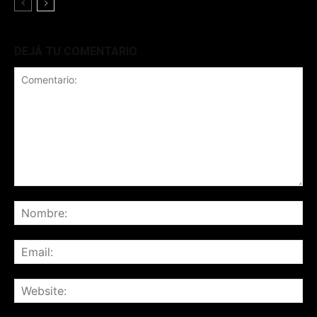
DEJÁ TU COMENTARIO