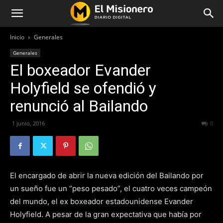
Inicio
Generales
Generales
El boxeador Evander
Holyfield se ofendió y
renunció al Bailando
1 junio, 2016
288
0
El encargado de abrir la nueva edición del Bailando por
un sueño fue un “peso pesado”, el cuatro veces campeón
del mundo, el ex boxeador estadounidense Evander
Holyfield. A pesar de la gran expectativa que había por