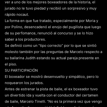
ver a uno de los mejores boxeadores de la historia, el
jurado no le tuvo piedad y recibió un sorpresivo y muy
rápido nocaut.
La forma en que fue tratado, especialmente por Moria y
por Polino, desencadenó el enojo del pugilista que luego
de su perfomance, renunció al concurso y se lo hizo
saber a los productores.
Se definió como un “tipo correcto” por lo que se sintió
molesto también por las preguntas de Marcelo respecto a
su bailarina Judith estando su actual pareja presente en
el piso.
SU PARTICIPACIÓN
El boxeador se mostró desenvuelto y simpático, pero lo
noquearon los jurados.
Antes de estrenar la pista de baile, el ex boxeador tuvo
un divertido ida y vuelta con el conductor del certamen
de baile, Marcelo Tinelli. “No es la primera vez que vengo