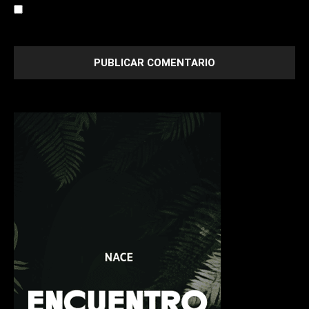
Save my name, email, and website in this browser for the
next time I comment.