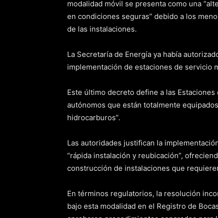
modalidad móvil se presenta como una “alte
en condiciones seguras” debido a los meno
de las instalaciones.
La Secretaría de Energía ya había autorizado
implementación de estaciones de servicio m
Este último decreto define a las Estaciones
autónomos que están totalmente equipados 
hidrocarburos”.
Las autoridades justifican la implementació
“rápida instalación y reubicación”, ofrecien
construcción de instalaciones que requiere
En términos regulatorios, la resolución inc
bajo esta modalidad en el Registro de Boca