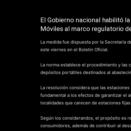
El Gobierno nacional habilitó la
Móviles al marco regulatorio d
La medida fue dispuesta por la Secretaría 
este viernes en el Boletín Oficial.
La norma establece el procedimiento y las c
depósitos portátiles destinados al abasteci
La resolución considera que las estaciones
fundamental a los efectos de garantizar el
localidades que carecen de estaciones fijas
Según los considerandos, el propósito es red
consumidores, además de contribuir al desa