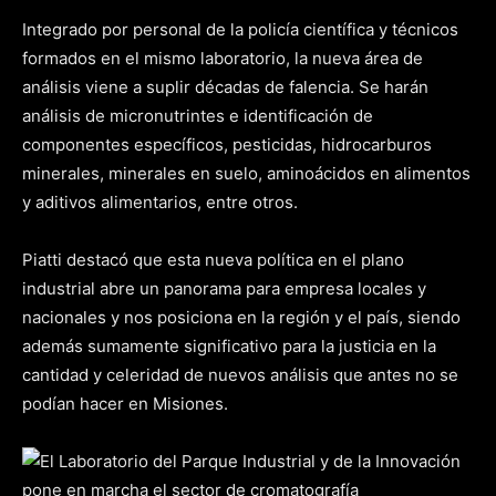
Integrado por personal de la policía científica y técnicos
formados en el mismo laboratorio, la nueva área de
análisis viene a suplir décadas de falencia. Se harán
análisis de micronutrintes e identificación de
componentes específicos, pesticidas, hidrocarburos
minerales, minerales en suelo, aminoácidos en alimentos
y aditivos alimentarios, entre otros.
Piatti destacó que esta nueva política en el plano
industrial abre un panorama para empresa locales y
nacionales y nos posiciona en la región y el país, siendo
además sumamente significativo para la justicia en la
cantidad y celeridad de nuevos análisis que antes no se
podían hacer en Misiones.