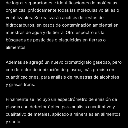
de lograr separaciones e identificaciones de moléculas
orgánicas, prácticamente todas las moléculas volátiles o
volatilizables. Se realizarán análisis de restos de
hidrocarburos, en casos de contaminación ambiental en
muestras de agua y de tierra. Otro espectro es la
búsqueda de pesticidas o plaguicidas en tierras o
alimentos.
Además se agregó un nuevo cromatógrafo gaseoso, pero
con detector de ionización de plasma, más preciso en
cuantificaciones, para análisis de muestras de alcoholes
y grasas trans.
Finalmente se incluyó un espectrómetro de emisión de
plasma con detector óptico para análisis cuantitativo y
cualitativo de metales, aplicado a minerales en alimentos
y suelo.