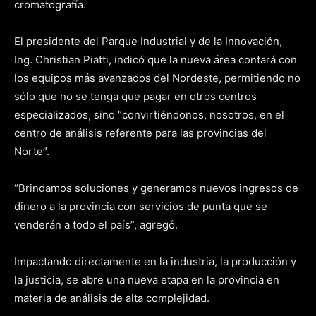
cromatografía.
El presidente del Parque Industrial y de la Innovación,
Ing. Christian Piatti, indicó que la nueva área contará con
los equipos más avanzados del Nordeste, permitiendo no
sólo que no se tenga que pagar en otros centros
especializados, sino “convirtiéndonos, nosotros, en el
centro de análisis referente para las provincias del
Norte”.
“Brindamos soluciones y generamos nuevos ingresos de
dinero a la provincia con servicios de punta que se
venderán a todo el país”, agregó.
Impactando directamente en la industria, la producción y
la justicia, se abre una nueva etapa en la provincia en
materia de análisis de alta complejidad.