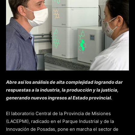
Abre así los análisis de alta complejidad logrando dar
respuestas a la industria, la producción y la justicia,
generando nuevos ingresos al Estado provincial.
El laboratorio Central de la Provincia de Misiones
(LACEPMI), radicado en el Parque Industrial y de la
Innovación de Posadas, pone en marcha el sector de