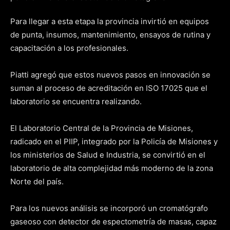
Para llegar a esta etapa la provincia invirtió en equipos
de punta, insumos, mantenimiento, ensayos de rutina y
capacitación a los profesionales.
Piatti agregó que estos nuevos pasos en innovación se
suman al proceso de acreditación en ISO 17025 que el
laboratorio se encuentra realizando.
El Laboratorio Central de la Provincia de Misiones,
radicado en el PIIP, integrado por la Policía de Misiones y
los ministerios de Salud e Industria, se convirtió en el
laboratorio de alta complejidad más moderno de la zona
Norte del país.
Para los nuevos análisis se incorporó un cromatógrafo
gaseoso con detector de espectometría de masas, capaz