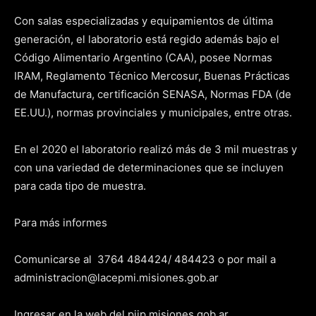
Con salas especializadas y equipamientos de última
generación, el laboratorio está regido además bajo el
Código Alimentario Argentino (CAA), posee Normas
IRAM, Reglamento Técnico Mercosur, Buenas Prácticas
de Manufactura, certificación SENASA, Normas FDA (de
EE.UU.), normas provinciales y municipales, entre otras.
En el 2020 el laboratorio realizó más de 3 mil muestras y
con una variedad de determinaciones que se incluyen
para cada tipo de muestra.
Para más informes
Comunicarse al 3764 484424/ 484423 o por mail a
administracion@lacepmi.misiones.gob.ar
Ingresar en la web del piip.misiones.gob.ar