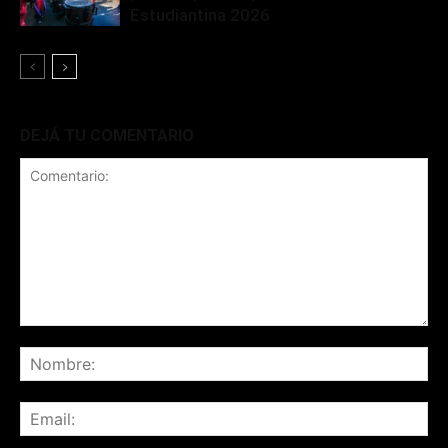
Estudiantina 2026
DEJÁ TU COMENTARIO