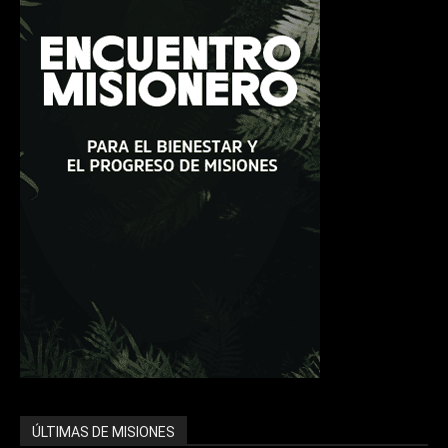
ÚLTIMAS DE MISIONES