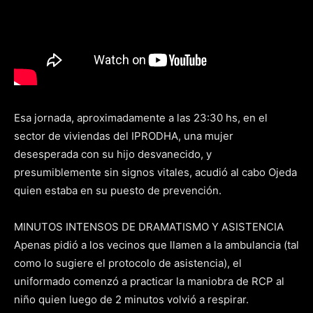
Esa jornada, aproximadamente a las 23:30 hs, en el
sector de viviendas del IPRODHA, una mujer
desesperada con su hijo desvanecido, y
presumiblemente sin signos vitales, acudió al cabo Ojeda
quien estaba en su puesto de prevención.
MINUTOS INTENSOS DE DRAMATISMO Y ASISTENCIA
Apenas pidió a los vecinos que llamen a la ambulancia (tal
como lo sugiere el protocolo de asistencia), el
uniformado comenzó a practicar la maniobra de RCP al
niño quien luego de 2 minutos volvió a respirar.