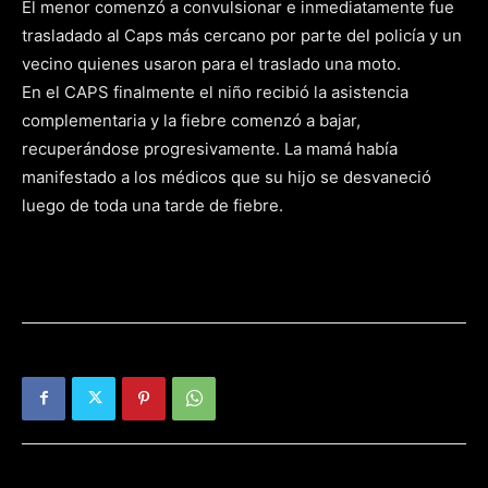
El menor comenzó a convulsionar e inmediatamente fue
trasladado al Caps más cercano por parte del policía y un
vecino quienes usaron para el traslado una moto.
En el CAPS finalmente el niño recibió la asistencia
complementaria y la fiebre comenzó a bajar,
recuperándose progresivamente. La mamá había
manifestado a los médicos que su hijo se desvaneció
luego de toda una tarde de fiebre.