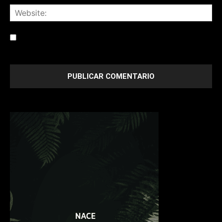
Save my name, email, and website in this browser for the
next time I comment.