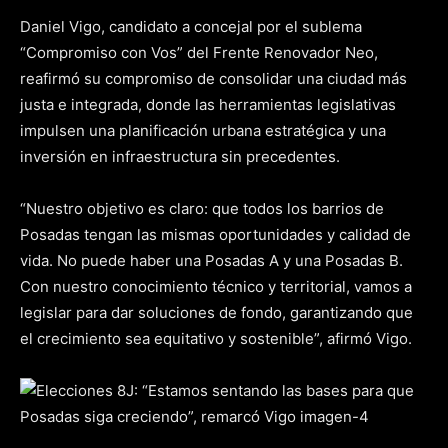
Daniel Vigo, candidato a concejal por el sublema
“Compromiso con Vos” del Frente Renovador Neo,
reafirmó su compromiso de consolidar una ciudad más
justa e integrada, donde las herramientas legislativas
impulsen una planificación urbana estratégica y una
inversión en infraestructura sin precedentes.
“Nuestro objetivo es claro: que todos los barrios de
Posadas tengan las mismas oportunidades y calidad de
vida. No puede haber una Posadas A y una Posadas B.
Con nuestro conocimiento técnico y territorial, vamos a
legislar para dar soluciones de fondo, garantizando que
el crecimiento sea equitativo y sostenible”, afirmó Vigo.