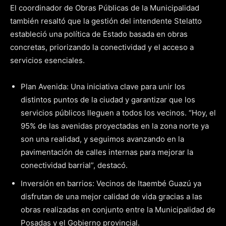
El coordinador de Obras Públicas de la Municipalidad
también resaltó que la gestión del intendente Stelatto
estableció una política de Estado basada en obras
concretas, priorizando la conectividad y el acceso a
servicios esenciales.
Plan Avenida: Una iniciativa clave para unir los
distintos puntos de la ciudad y garantizar que los
servicios públicos lleguen a todos los vecinos. “Hoy, el
95% de las avenidas proyectadas en la zona norte ya
son una realidad, y seguimos avanzando en la
pavimentación de calles internas para mejorar la
conectividad barrial”, destacó.
Inversión en barrios: Vecinos de Itaembé Guazú ya
disfrutan de una mejor calidad de vida gracias a las
obras realizadas en conjunto entre la Municipalidad de
Posadas y el Gobierno provincial.