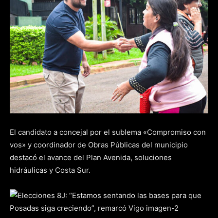
El candidato a concejal por el sublema «Compromiso con
vos» y coordinador de Obras Públicas del municipio
destacó el avance del Plan Avenida, soluciones
hidráulicas y Costa Sur.