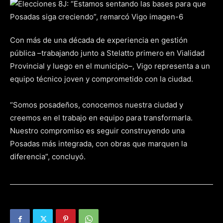
Con más de una década de experiencia en gestión
pública –trabajando junto a Stelatto primero en Vialidad
Provincial y luego en el municipio–, Vigo representa a un
equipo técnico joven y comprometido con la ciudad.
“Somos posadeños, conocemos nuestra ciudad y
creemos en el trabajo en equipo para transformarla.
Nuestro compromiso es seguir construyendo una
Posadas más integrada, con obras que marquen la
diferencia”, concluyó.