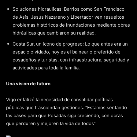
Soluciones hidráulicas: Barrios como San Francisco
de Asís, Jesús Nazareno y Libertador ven resueltos
problemas históricos de inundaciones mediante obras
hidráulicas que cambiaron su realidad.
Costa Sur, un ícono de progreso: Lo que antes era un
espacio olvidado, hoy es el balneario preferido de
posadeños y turistas, con infraestructura, seguridad y
actividades para toda la familia.
Una visión de futuro
Vigo enfatizó la necesidad de consolidar políticas
públicas que trasciendan gestiones: “Estamos sentando
las bases para que Posadas siga creciendo, con obras
que perduren y mejoren la vida de todos”.