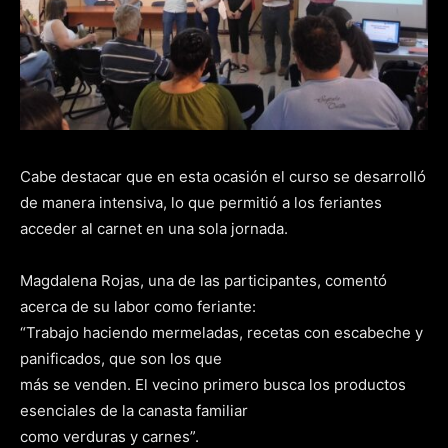
Cabe destacar que en esta ocasión el curso se desarrolló
de manera intensiva, lo que permitió a los feriantes
acceder al carnet en una sola jornada.
Magdalena Rojas, una de las participantes, comentó
acerca de su labor como feriante:
“Trabajo haciendo mermeladas, recetas con escabeche y
panificados, que son los que
más se venden. El vecino primero busca los productos
esenciales de la canasta familiar
como verduras y carnes”.