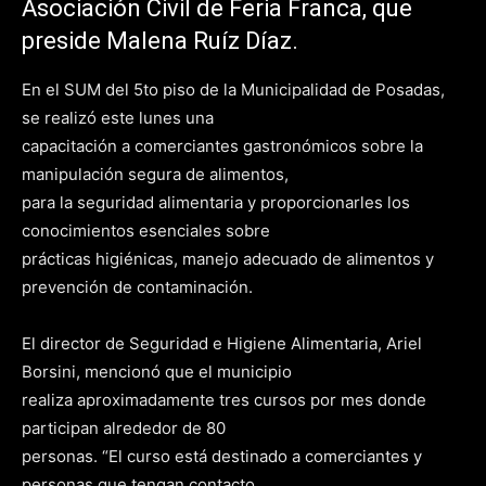
Asociación Civil de Feria Franca, que
preside Malena Ruíz Díaz.
En el SUM del 5to piso de la Municipalidad de Posadas,
se realizó este lunes una
capacitación a comerciantes gastronómicos sobre la
manipulación segura de alimentos,
para la seguridad alimentaria y proporcionarles los
conocimientos esenciales sobre
prácticas higiénicas, manejo adecuado de alimentos y
prevención de contaminación.
El director de Seguridad e Higiene Alimentaria, Ariel
Borsini, mencionó que el municipio
realiza aproximadamente tres cursos por mes donde
participan alrededor de 80
personas. “El curso está destinado a comerciantes y
personas que tengan contacto