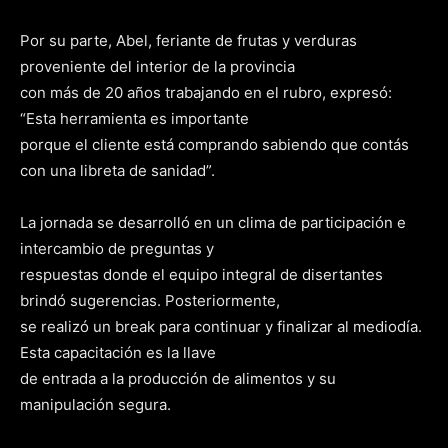
Por su parte, Abel, feriante de frutas y verduras
proveniente del interior de la provincia
con más de 20 años trabajando en el rubro, expresó:
“Esta herramienta es importante
porque el cliente está comprando sabiendo que contás
con una libreta de sanidad”.
La jornada se desarrolló en un clima de participación e
intercambio de preguntas y
respuestas donde el equipo integral de disertantes
brindó sugerencias. Posteriormente,
se realizó un break para continuar y finalizar al mediodía.
Esta capacitación es la llave
de entrada a la producción de alimentos y su
manipulación segura.