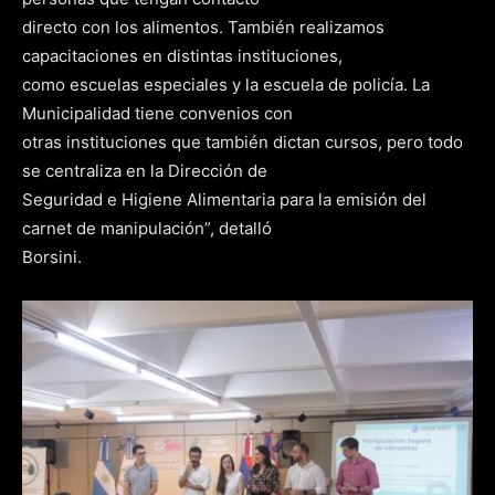
directo con los alimentos. También realizamos
capacitaciones en distintas instituciones,
como escuelas especiales y la escuela de policía. La
Municipalidad tiene convenios con
otras instituciones que también dictan cursos, pero todo
se centraliza en la Dirección de
Seguridad e Higiene Alimentaria para la emisión del
carnet de manipulación”, detalló
Borsini.