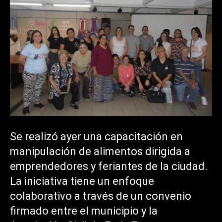
Se realizó ayer una capacitación en
manipulación de alimentos dirigida a
emprendedores y feriantes de la ciudad.
La iniciativa tiene un enfoque
colaborativo a través de un convenio
firmado entre el municipio y la