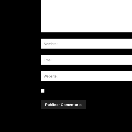
Save my name, email, and website in this br