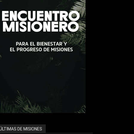
ÚLTIMAS DE MISIONES