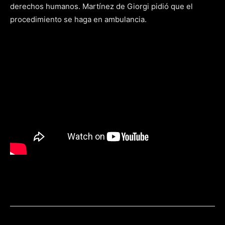
derechos humanos. Martínez de Giorgi pidió que el
procedimiento se haga en ambulancia.