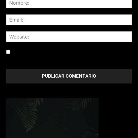
Save my name, email, and website in this browser for the
next time I comment.