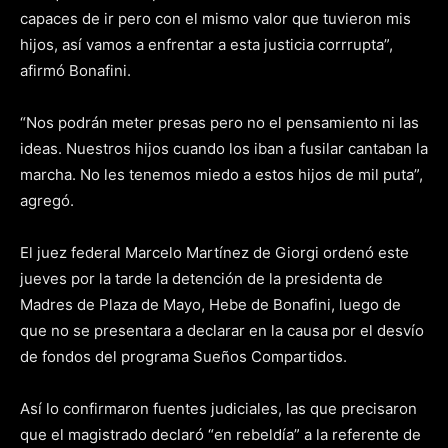
capaces de ir pero con el mismo valor que tuvieron mis
hijos, así vamos a enfrentar a esta justicia corrrupta”,
afirmó Bonafini.
“Nos podrán meter presas pero no el pensamiento ni las
ideas. Nuestros hijos cuando los iban a fusilar cantaban la
marcha. No les tenemos miedo a estos hijos de mil puta”,
agregó.
El juez federal Marcelo Martínez de Giorgi ordenó este
jueves por la tarde la detención de la presidenta de
Madres de Plaza de Mayo, Hebe de Bonafini, luego de
que no se presentara a declarar en la causa por el desvío
de fondos del programa Sueños Compartidos.
Así lo confirmaron fuentes judiciales, las que precisaron
que el magistrado declaró “en rebeldía” a la referente de