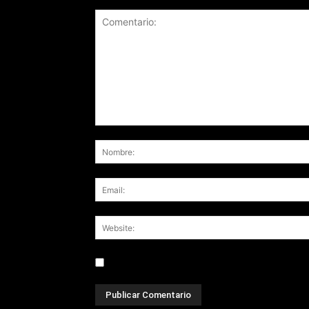
Save my name, email, and website in this br