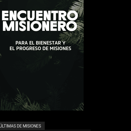
ÚLTIMAS DE MISIONES