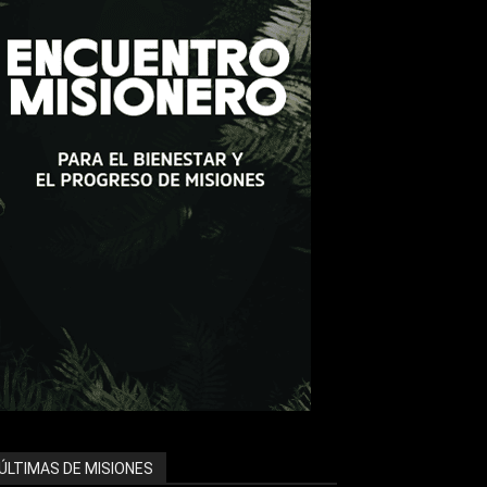
ÚLTIMAS DE MISIONES