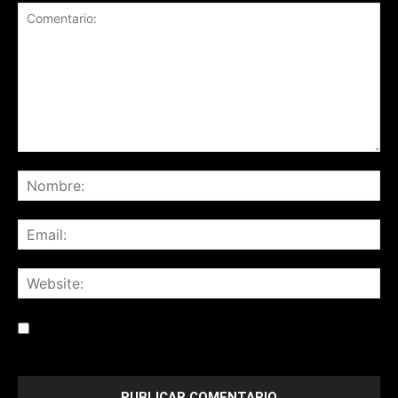
Save my name, email, and website in this browser for the
next time I comment.