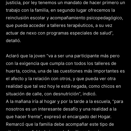
justicia, por ley tenemos un mandato de hacer primero un
trabajo con la familia, en segundo lugar ofrecemos la
reinclusión escolar y acompañamiento psicopedagógico,
que pueda acceder a talleres terapéuticos, a su vez
actuar de nexo con programas especiales de salud”,
detalló.
Aclaró que la joven “va a ser una participante más pero
con la exigencia que cumpla con todos los talleres de
huerta, cocina, una de las cuestiones más importantes es
el afecto y la relación con otros, y que pueda ver otra
realidad que tal vez hoy le está negada, como chicos en
situación de calle, con desnutrición”, indicó.
A la mañana iría al hogar y por la tarde a la escuela, “para
nosotros es un interesante desafío y una realidad a la
que hacer frente”, expresó el encargado del Hogar.
Remarcó que la familia debe acompañar este tipo de