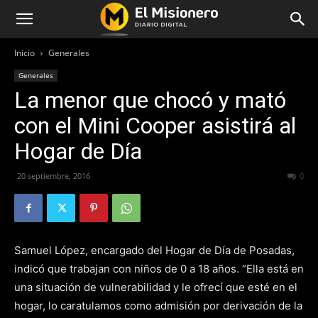
Inicio
Generales
Generales
La menor que chocó y mató
con el Mini Cooper asistirá al
Hogar de Día
20 septiembre, 2016
212
0
Samuel López, encargado del Hogar de Día de Posadas,
indicó que trabajan con niños de 0 a 18 años. “Ella está en
una situación de vulnerabilidad y le ofrecí que esté en el
hogar, lo caratulamos como admisión por derivación de la