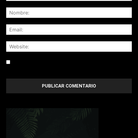
Save my name, email, and website in this browser for the
next time I comment.