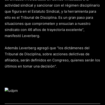
actividad sindical y sancionar con el régimen disciplinario
que figura en el Estatuto Sindical, y la herramienta para
ello es el Tribunal de Disciplina. Es un gran paso para
situaciones que comprometen y ensucian a nuestro
sindicato con 46 años de trayectoria excelente”,
manifestó Leverberg.
Además Leverberg agregó que “los dictámenes del
Tribunal de Disciplina, sobre acciones delictivas de
afiliados, serán definidos en Congreso, quienes serán los
últimos en tomar una decisión”.