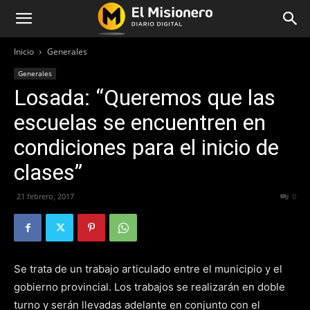
Inicio
Generales
Generales
Losada: “Queremos que las
escuelas se encuentren en
condiciones para el inicio de
clases”
21 febrero, 2017
184
0
Se trata de un trabajo articulado entre el municipio y el
gobierno provincial. Los trabajos se realizarán en doble
turno y serán llevadas adelante en conjunto con el