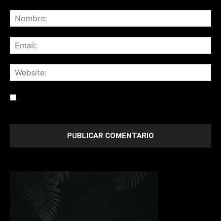
Save my name, email, and website in this browser for the
next time I comment.