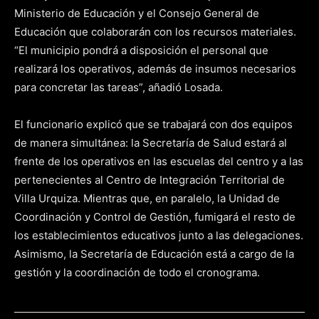
Ministerio de Educación y el Consejo General de
Educación que colaborarán con los recursos materiales.
“El municipio pondrá a disposición el personal que
realizará los operativos, además de insumos necesarios
para concretar las tareas”, añadió Losada.
El funcionario explicó que se trabajará con dos equipos
de manera simultánea: la Secretaría de Salud estará al
frente de los operativos en las escuelas del centro y a las
pertenecientes al Centro de Integración Territorial de
Villa Urquiza. Mientras que, en paralelo, la Unidad de
Coordinación y Control de Gestión, fumigará el resto de
los establecimientos educativos junto a las delegaciones.
Asimismo, la Secretaría de Educación está a cargo de la
gestión y la coordinación de todo el cronograma.