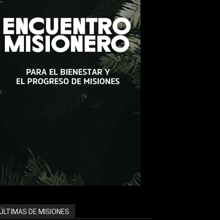
ÚLTIMAS DE MISIONES