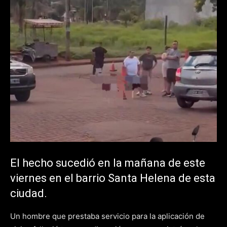
El hecho sucedió en la mañana de este
viernes en el barrio Santa Helena de esta
ciudad.
Un hombre que prestaba servicio para la aplicación de