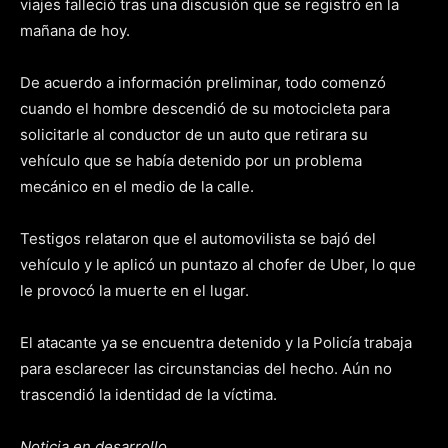
viajes falleció tras una discusión que se registró en la
mañana de hoy.
De acuerdo a información preliminar, todo comenzó
cuando el hombre descendió de su motocicleta para
solicitarle al conductor de un auto que retirara su
vehículo que se había detenido por un problema
mecánico en el medio de la calle.
Testigos relataron que el automovilista se bajó del
vehículo y le aplicó un puntazo al chofer de Uber, lo que
le provocó la muerte en el lugar.
El atacante ya se encuentra detenido y la Policía trabaja
para esclarecer las circunstancias del hecho. Aún no
trascendió la identidad de la víctima.
Noticia en desarrollo.