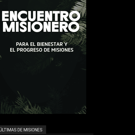
ÚLTIMAS DE MISIONES