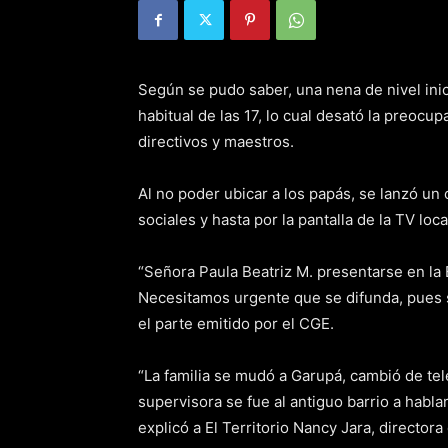
Según se pudo saber, una nena de nivel inici
habitual de las 17, lo cual desató la preoc
directivos y maestros.
Al no poder ubicar a los papás, se lanzó un
sociales y hasta por la pantalla de la TV loca
“Señora Paula Beatriz M. presentarse en la
Necesitamos urgente que se difunda, pues s
el parte emitido por el CGE.
“La familia se mudó a Garupá, cambió de tel
supervisora se fue al antiguo barrio a hablar
explicó a El Territorio Nancy Jara, directora 