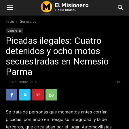
Inicio
Generales
Generales
Picadas ilegales: Cuatro
detenidos y ocho motos
secuestradas en Nemesio
Parma
19 septiembre, 2016
239
0
Se trata de personas que momentos antes corrían
picadas, poniendo en riesgo su integridad y la de
terceros, que circulaban por el lugar. Automovilistas