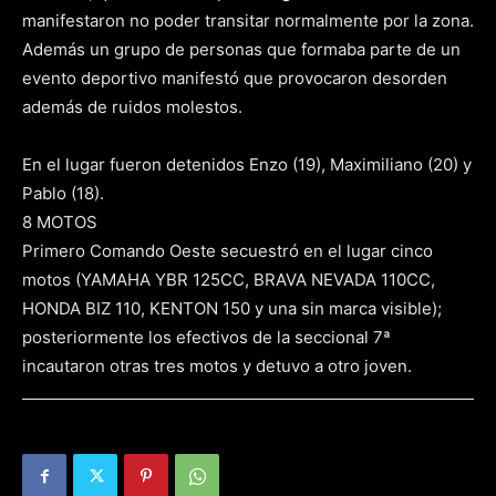
manifestaron no poder transitar normalmente por la zona.
Además un grupo de personas que formaba parte de un
evento deportivo manifestó que provocaron desorden
además de ruidos molestos.
En el lugar fueron detenidos Enzo (19), Maximiliano (20) y
Pablo (18).
8 MOTOS
Primero Comando Oeste secuestró en el lugar cinco
motos (YAMAHA YBR 125CC, BRAVA NEVADA 110CC,
HONDA BIZ 110, KENTON 150 y una sin marca visible);
posteriormente los efectivos de la seccional 7ª
incautaron otras tres motos y detuvo a otro joven.