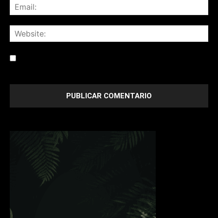
Save my name, email, and website in this browser for the
next time I comment.