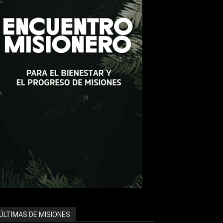
ÚLTIMAS DE MISIONES