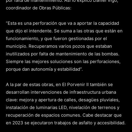
por falta de mantenimiento. Así lo explicó Daniel Vigo,
coordinador de Obras Públicas:
“Esta es una perforación que va a aportar la capacidad
que dijo el intendente. Se suma a las otras que están en
funcionamiento, y que fueron gestionadas por el
municipio. Recuperamos varios pozos que estaban
inutilizados por falta de mantenimiento de las bombas.
Siempre las mejores soluciones son las perforaciones,
porque dan autonomía y estabilidad”.
A la par de estas obras, en El Porvenir II también se
desarrollan intervenciones de infraestructura urbana
clave: mejora y apertura de calles, desagües pluviales,
instalación de luminarias LED, nivelación de terrenos y
recuperación de espacios comunes. Cabe destacar que
en 2023 se ejecutaron trabajos de asfalto y accesibilidad.