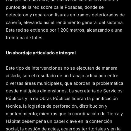
puntos de la red sobre calle Posadas, donde se
detectaron y repararon fisuras en tramos deteriorados de
cañería, elevando así el rendimiento general del sistema.
Esta red se extiende por 1.200 metros, alcanzando a una
treintena de lotes.
Un abordaje articulado e integral
Este tipo de intervenciones no se ejecutan de manera
aislada, son el resultado de un trabajo articulado entre
diversas áreas municipales, que abordan la problemática
desde múltiples dimensiones. La secretaría de Servicios
Públicos y la de Obras Públicas lideran la planificación
técnica, la logística de perforación, distribución y
mantenimiento; mientras que la coordinación de Tierra y
Hábitat desempeña un papel clave en la contención
social, la gestión de actas, acuerdos territoriales y en la