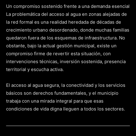
Un compromiso sostenido frente a una demanda esencial
La problemática del acceso al agua en zonas alejadas de
la red formal es una realidad heredada de décadas de
crecimiento urbano desordenado, donde muchas familias
quedaron fuera de los esquemas de infraestructura. No
obstante, bajo la actual gestión municipal, existe un
compromiso firme de revertir esta situación, con
intervenciones técnicas, inversión sostenida, presencia
territorial y escucha activa.
El acceso al agua segura, la conectividad y los servicios
básicos son derechos fundamentales, y el municipio
trabaja con una mirada integral para que esas
condiciones de vida digna lleguen a todos los sectores.