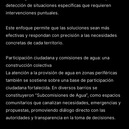
detección de situaciones específicas que requieren
intervenciones puntuales.
Este enfoque permite que las soluciones sean más
efectivas y respondan con precisión a las necesidades
concretas de cada territorio.
Participación ciudadana y comisiones de agua: una
construcción colectiva
La atención a la provisión de agua en zonas periféricas
también se sostiene sobre una base de participación
ciudadana fortalecida. En diversos barrios se
constituyeron “Subcomisiones de Agua”, como espacios
comunitarios que canalizan necesidades, emergencias y
propuestas, promoviendo diálogo directo con las
autoridades y transparencia en la toma de decisiones.