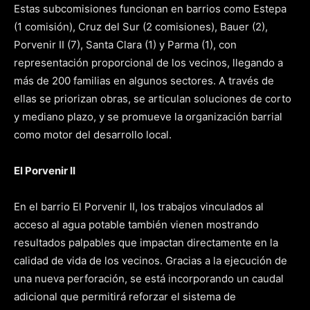
Estas subcomisiones funcionan en barrios como Estepa
(1 comisión), Cruz del Sur (2 comisiones), Bauer (2),
Porvenir II (7), Santa Clara (1) y Parma (1), con
representación proporcional de los vecinos, llegando a
más de 200 familias en algunos sectores. A través de
ellas se priorizan obras, se articulan soluciones de corto
y mediano plazo, y se promueve la organización barrial
como motor del desarrollo local.
El Porvenir II
En el barrio El Porvenir II, los trabajos vinculados al
acceso al agua potable también vienen mostrando
resultados palpables que impactan directamente en la
calidad de vida de los vecinos. Gracias a la ejecución de
una nueva perforación, se está incorporando un caudal
adicional que permitirá reforzar el sistema de