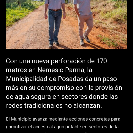
Con una nueva perforación de 170
metros en Nemesio Parma, la
Municipalidad de Posadas da un paso
más en su compromiso con la provisión
de agua segura en sectores donde las
redes tradicionales no alcanzan.
El Municipio avanza mediante acciones concretas para
garantizar el acceso al agua potable en sectores de la