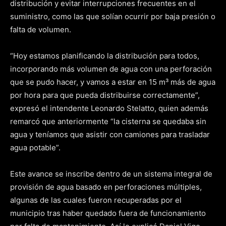
distribución y evitar interrupciones frecuentes en el
suministro, como las que solían ocurrir por baja presión o
falta de volumen.
“Hoy estamos planificando la distribución para todos,
incorporando más volumen de agua con una perforación
que se pudo hacer, y vamos a estar en 15 m³ más de agua
por hora para que pueda distribuirse correctamente”,
expresó el intendente Leonardo Stelatto, quien además
remarcó que anteriormente “la cisterna se quedaba sin
agua y teníamos que asistir con camiones para trasladar
agua potable”.
Este avance se inscribe dentro de un sistema integral de
provisión de agua basado en perforaciones múltiples,
algunas de las cuales fueron recuperadas por el
municipio tras haber quedado fuera de funcionamiento