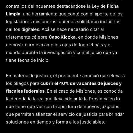
contra los delincuentes destacándose la Ley de
Ficha
Limpia
, una herramienta que contó con el aporte de los
legisladores misioneros, quienes solicitaron incluir los
delitos digitales. Acá se hace necesario citar al
tristemente célebre
Caso Kiczka
, en donde Misiones
demostró firmeza ante los ojos de todo el país y el
mundo durante la investigación y con el juicio que ya
tiene fecha de inicio.
En materia de justicia, el presidente anunció que elevará
los pliegos para
cubrir el 40% de vacantes de jueces y
fiscales federales
. En el caso de Misiones, es conocida
la denodada tarea que lleva adelante la Provincia en lo
que tiene que ver con la apertura de nuevos juzgados
que permiten afianzar el servicio de justicia para brindar
soluciones en tiempo y forma a los justiciables.