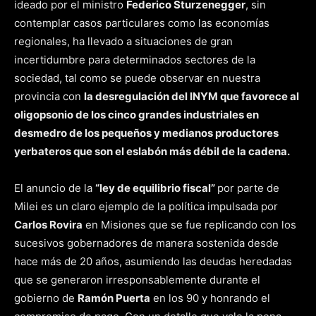
ideado por el ministro
Federico Sturzenegger
, sin
contemplar casos particulares como las economías
regionales, ha llevado a situaciones de gran
incertidumbre para determinados sectores de la
sociedad, tal como se puede observar en nuestra
provincia con
la desregulación del INYM que favorece al
oligopsonio de los cinco grandes industriales en
desmedro de los pequeños y medianos productores
yerbateros que son el eslabón más débil de la cadena.
El anuncio de la
“ley de equilibrio fiscal”
por parte de
Milei es un claro ejemplo de la política impulsada por
Carlos Rovira
en Misiones que se fue replicando con los
sucesivos gobernadores de manera sostenida desde
hace más de 20 años, asumiendo las deudas heredadas
que se generaron irresponsablemente durante el
gobierno de
Ramón Puerta
en los 90 y honrando el