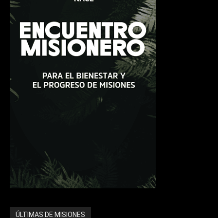
ÚLTIMAS DE MISIONES