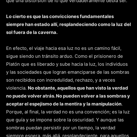
que una distorsión de lo que verdaderamente debía ser.
Lo cierto es que las convicciones fundamentales
siempre han estado allí, resplandeciendo como la luz del
sol fuera de la caverna.
En efecto, el viaje hacia esa luz no es un camino fácil,
sigue siendo un tránsito arduo. Como el prisionero de
Platón que es liberado y sube hacia la luz, los individuos
y las sociedades que logran emanciparse de las sombras
son recibidos con incredulidad, rechazo, y a veces
violencia.
No obstante, aquellos que han visto la verdad
no puede volver atrás. No pueden volver a las sombras y
aceptar el espejismo de la mentira y la manipulación
.
Porque, al final, la verdad no es una convención; es la luz
que guía y se impone sobre la oscuridad. Y aunque las
sombras puedan persistir por un tiempo, la verdad
siempre espera, más allá, resplandeciente, para aquellos