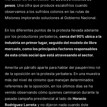
pesos
. Una cifra que produce escalofríos cuando
observamos a los sufridos colonos en las rutas de
Misiones implorando soluciones al Gobierno Nacional.
En los diferentes puntos de la protesta llevada adelante
por los productores yerbateros,
cerca del 90% ubica a la
industria en primer lugar, seguido del modelo de libre
mercado, como los principales factores responsables
de esta crisis social que está atravesando el sector.
Amerita un párrafo aparte para hablar del paupérrimo rol
de la oposición en la protesta yerbatera. En una muestra
más del nivel de cinismo que manejan determinados
referentes de la oposición, en los últimos días se ha
venido observando cómo quienes caminaron durante la
pasada campaña presidencial al lado de
Horacio
Rodríguez Larreta
y no dijeron nada cuando éste