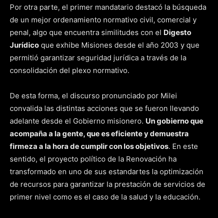
Por otra parte, el primer mandatario destacó la búsqueda
de un mejor ordenamiento normativo civil, comercial y
penal, algo que encuentra similitudes con el
Digesto
Jurídico
que exhibe Misiones desde el año 2003 y que
permitió garantizar seguridad jurídica a través de la
consolidación del plexo normativo.
De esta forma, el discurso pronunciado por Milei
convalida las distintas acciones que se fueron llevando
adelante desde el Gobierno misionero.
Un gobierno que
acompaña a la gente, que es eficiente y demuestra
firmeza a la hora de cumplir con los objetivos
. En este
sentido, el proyecto político de la Renovación ha
transformado en uno de sus estandartes la optimización
de recursos para garantizar la prestación de servicios de
primer nivel como es el caso de la salud y la educación.