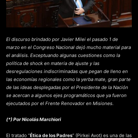
El discurso brindado por Javier Milei el pasado 1 de
marzo en el Congreso Nacional dejó mucho material para
el análisis. Exceptuando algunas cuestiones como la
política de shock en materia de ajuste y las
desregulaciones indiscriminadas que pegan de lleno en
las economías regionales como la yerba mate, gran parte
de las ideas desplegadas por el Presidente de la Nación
se acercan a algunos ejes programáticos que ya fueron
ejecutados por el Frente Renovador en Misiones.
(*) Por Nicolás Marchiori
El tratado “
Ética de los Padres
” (Pirkei Avot) es una de las