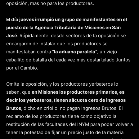
oposición, mas no para los productores.
El día jueves irrumpió un grupo de manifestantes en el
puesto de la Agencia Tributaria de Misiones en San
José
. Rápidamente, desde sectores de la oposición se
encargaron de instalar que los productores se
manifestaban contra
“la aduana paralela”
, un viejo
caballito de batalla del cada vez más destartalado Juntos
por el Cambio.
Omite la oposición, y los productores yerbateros lo
saben, que
en Misiones los productores primarios, es
decir los yerbateros, tienen alícuota cero de Ingresos
Brutos
, dicho en criollo: no pagan Ingresos Brutos. El
reclamo de los productores tiene como objetivo la
restitución de las facultades del INYM para poder volver a
tener la potestad de fijar un precio justo de la materia