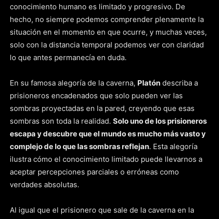
conocimiento humano es limitado y progresivo. De
hecho, no siempre podemos comprender plenamente la
situación en el momento en que ocurre, y muchas veces,
solo con la distancia temporal podemos ver con claridad
lo que antes permanecía en duda.
En su famosa alegoría de la caverna,
Platón
describa a
prisioneros encadenados que solo pueden ver las
sombras proyectadas en la pared, creyendo que esas
sombras son toda la realidad.
Solo uno de los prisioneros
escapa y descubre que el mundo es mucho más vasto y
complejo de lo que las sombras reflejan
. Esta alegoría
ilustra cómo el conocimiento limitado puede llevarnos a
aceptar percepciones parciales o erróneas como
verdades absolutas.
Al igual que el prisionero que sale de la caverna en la