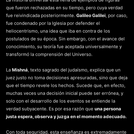
que fueron rechazadas en su tiempo, pero cuya verdad
fue reivindicada posteriormente.
Galileo Galilei
, por caso,
fue condenado por la Iglesia por defender el
heliocentrismo, una idea que iba en contra de los
postulados de su época. Sin embargo, con el avance del
conocimiento, su teoría fue aceptada universalmente y
transformó la comprensión del Universo.
La
Mishná
, texto sagrado del judaísmo, explica que un
juez justo no toma decisiones apresuradas, sino que deja
que el tiempo revele los hechos. Sucede que, en efecto,
muchas veces una decisión inicial puede ser errónea, y
solo con el desarrollo de los eventos se entiende la
verdad subyacente. Es por esa razón que
una persona
justa espera, observa y juzga en el momento adecuado.
Con toda seguridad, esta enseñanza es extremadamente