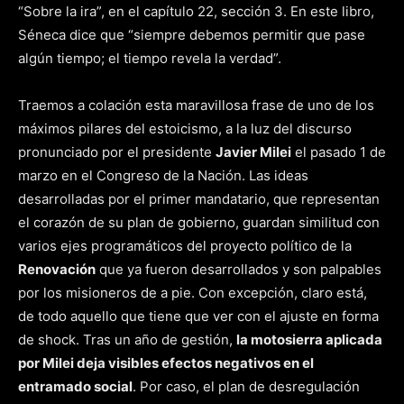
“Sobre la ira”, en el capítulo 22, sección 3. En este libro,
Séneca dice que “siempre debemos permitir que pase
algún tiempo; el tiempo revela la verdad”.
Traemos a colación esta maravillosa frase de uno de los
máximos pilares del estoicismo, a la luz del discurso
pronunciado por el presidente
Javier Milei
el pasado 1 de
marzo en el Congreso de la Nación. Las ideas
desarrolladas por el primer mandatario, que representan
el corazón de su plan de gobierno, guardan similitud con
varios ejes programáticos del proyecto político de la
Renovación
que ya fueron desarrollados y son palpables
por los misioneros de a pie. Con excepción, claro está,
de todo aquello que tiene que ver con el ajuste en forma
de shock. Tras un año de gestión,
la motosierra aplicada
por Milei deja visibles efectos negativos en el
entramado social
. Por caso, el plan de desregulación