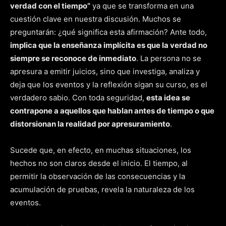
verdad con el tiempo”
ya que se transforma en una
cuestión clave en nuestra discusión. Muchos se
preguntarán: ¿qué significa esta afirmación? Ante todo,
implica que la enseñanza implícita es que la verdad no
siempre se reconoce de inmediato
. La persona no se
apresura a emitir juicios, sino que investiga, analiza y
deja que los eventos y la reflexión sigan su curso, es el
verdadero sabio. Con toda seguridad,
esta idea se
contrapone a aquellos que hablan antes de tiempo o que
distorsionan la realidad por apresuramiento
.
Sucede que, en efecto, en muchas situaciones, los
hechos no son claros desde el inicio. El tiempo, al
permitir la observación de las consecuencias y la
acumulación de pruebas, revela la naturaleza de los
eventos.