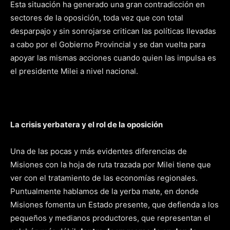
Esta situación ha generado una gran contradicción en
sectores de la oposición, toda vez que con total
desparpajo y sin sonrojarse critican las políticas llevadas
a cabo por el Gobierno Provincial y se dan vuelta para
apoyar las mismas acciones cuando quien las impulsa es
el presidente Milei a nivel nacional.
La crisis yerbatera y el rol de la oposición
Una de las pocas y más evidentes diferencias de
Misiones con la hoja de ruta trazada por Milei tiene que
ver con el tratamiento de las economías regionales.
Puntualmente hablamos de la yerba mate, en donde
Misiones fomenta un Estado presente, que defienda a los
pequeños y medianos productores, que representan el