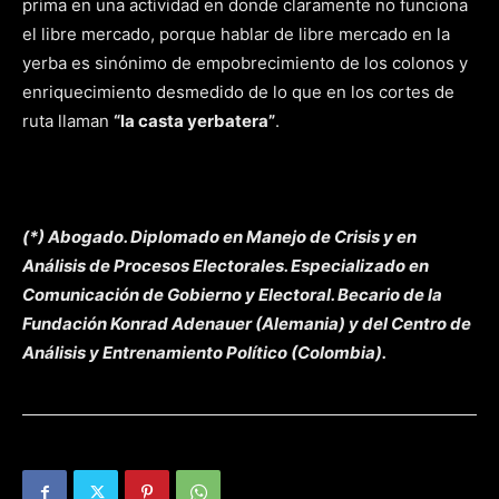
prima en una actividad en donde claramente no funciona
el libre mercado, porque hablar de libre mercado en la
yerba es sinónimo de empobrecimiento de los colonos y
enriquecimiento desmedido de lo que en los cortes de
ruta llaman
“la casta yerbatera”
.
(*) Abogado. Diplomado en Manejo de Crisis y en
Análisis de Procesos Electorales. Especializado en
Comunicación de Gobierno y Electoral. Becario de la
Fundación Konrad Adenauer (Alemania) y del Centro de
Análisis y Entrenamiento Político (Colombia).