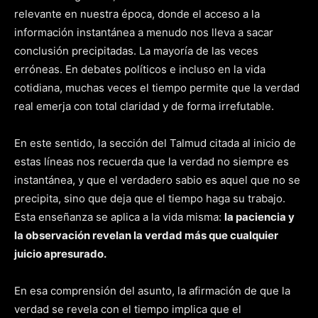
relevante en nuestra época, donde el acceso a la
información instantánea a menudo nos lleva a sacar
conclusión precipitadas. La mayoría de las veces
erróneas. En debates políticos e incluso en la vida
cotidiana, muchas veces el tiempo permite que la verdad
real emerja con total claridad y de forma irrefutable.
En este sentido, la sección del Talmud citada al inicio de
estas líneas nos recuerda que la verdad no siempre es
instantánea, y que el verdadero sabio es aquel que no se
precipita, sino que deja que el tiempo haga su trabajo.
Esta enseñanza se aplica a la vida misma:
la paciencia y
la observación revelan la verdad más que cualquier
juicio apresurado.
En esa comprensión del asunto, la afirmación de que la
verdad se revela con el tiempo implica que el