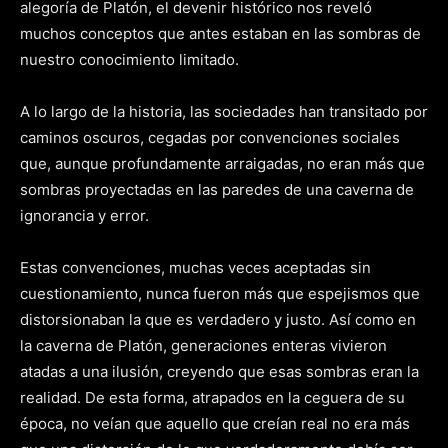
alegoría de Platón, el devenir histórico nos reveló
muchos conceptos que antes estaban en las sombras de
nuestro conocimiento limitado.
A lo largo de la historia, las sociedades han transitado por
caminos oscuros, cegadas por convenciones sociales
que, aunque profundamente arraigadas, no eran más que
sombras proyectadas en las paredes de una caverna de
ignorancia y error.
Estas convenciones, muchas veces aceptadas sin
cuestionamiento, nunca fueron más que espejismos que
distorsionaban la que es verdadero y justo. Así como en
la caverna de Platón, generaciones enteras vivieron
atadas a una ilusión, creyendo que esas sombras eran la
realidad. De esta forma, atrapados en la ceguera de su
época, no veían que aquello que creían real no era más