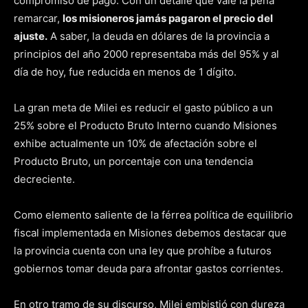
compromiso de pago. Con un detalle que vale la pena
remarcar,
los misioneros jamás pagaron el precio del
ajuste.
A saber, la deuda en dólares de la provincia a
principios del año 2000 representaba más del 95% y al
día de hoy, fue reducida en menos de 1 dígito.
La gran meta de Milei es reducir el gasto público a un
25% sobre el Producto Bruto Interno cuando Misiones
exhibe actualmente un 10% de afectación sobre el
Producto Bruto, un porcentaje con una tendencia
decreciente.
Como elemento saliente de la férrea política de equilibrio
fiscal implementada en Misiones debemos destacar que
la provincia cuenta con una ley que prohíbe a futuros
gobiernos tomar deuda para afrontar gastos corrientes.
En otro tramo de su discurso, Milei embistió con dureza