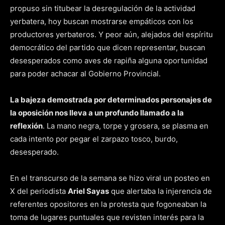
propuso sin titubear la desregulación de la actividad
yerbatera, hoy buscan mostrarse empáticos con los
productores yerbateros. Y peor aún, alejados del espíritu
democrático del partido que dicen representar, buscan
desesperados como aves de rapiña alguna oportunidad
para poder achacar al Gobierno Provincial.
La bajeza demostrada por determinados personajes de
la oposición nos lleva a un profundo llamado a la
reflexión
. La mano negra, torpe y grosera, se plasma en
cada intento por pegar el zarpazo tosco, burdo,
desesperado.
En el transcurso de la semana se hizo viral un posteo en
X del periodista
Ariel Sayas
que alertaba la injerencia de
referentes opositores en la protesta que fogoneaban la
toma de lugares puntuales que revisten interés para la