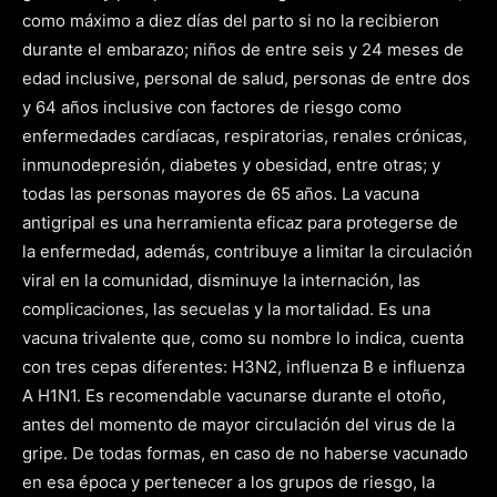
como máximo a diez días del parto si no la recibieron
durante el embarazo; niños de entre seis y 24 meses de
edad inclusive, personal de salud, personas de entre dos
y 64 años inclusive con factores de riesgo como
enfermedades cardíacas, respiratorias, renales crónicas,
inmunodepresión, diabetes y obesidad, entre otras; y
todas las personas mayores de 65 años. La vacuna
antigripal es una herramienta eficaz para protegerse de
la enfermedad, además, contribuye a limitar la circulación
viral en la comunidad, disminuye la internación, las
complicaciones, las secuelas y la mortalidad. Es una
vacuna trivalente que, como su nombre lo indica, cuenta
con tres cepas diferentes: H3N2, influenza B e influenza
A H1N1. Es recomendable vacunarse durante el otoño,
antes del momento de mayor circulación del virus de la
gripe. De todas formas, en caso de no haberse vacunado
en esa época y pertenecer a los grupos de riesgo, la