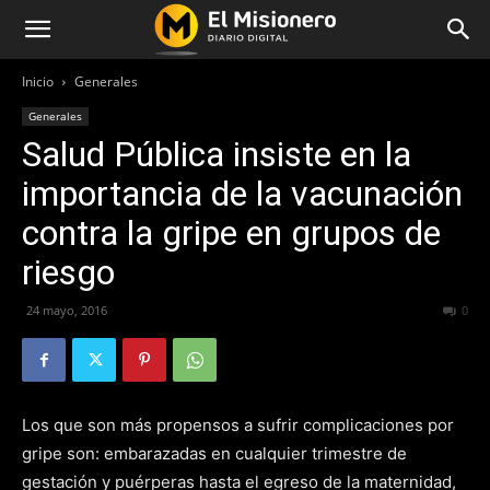
Inicio
Generales
Generales
Salud Pública insiste en la
importancia de la vacunación
contra la gripe en grupos de
riesgo
24 mayo, 2016
307
0
Los que son más propensos a sufrir complicaciones por
gripe son: embarazadas en cualquier trimestre de
gestación y puérperas hasta el egreso de la maternidad,