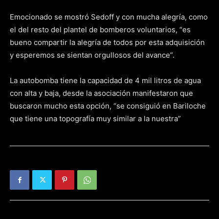
Emocionado se mostró Sedoff y con mucha alegría, como
el del resto del plantel de bomberos voluntarios, “es
bueno compartir la alegría de todos por esta adquisición
y esperemos se sientan orgullosos del avance”.
La autobomba tiene la capacidad de 4 mil litros de agua
con alta y baja, desde la asociación manifestaron que
buscaron mucho esta opción, “se consiguió en Bariloche
que tiene una topografía muy similar a la nuestra”