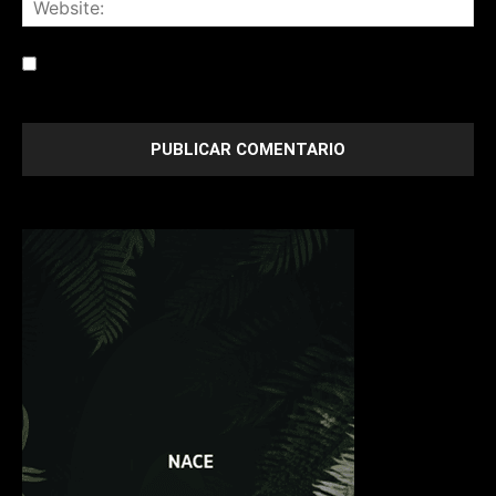
Save my name, email, and website in this browser for the
next time I comment.