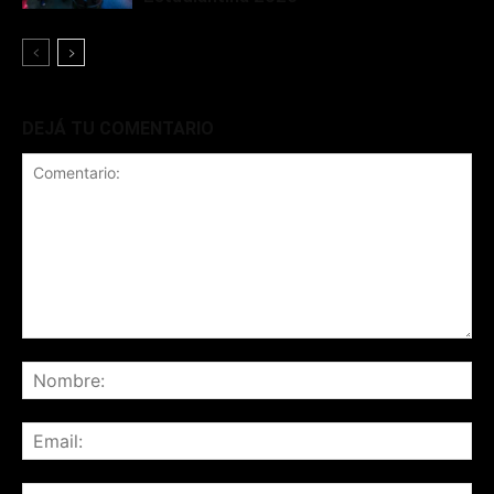
DEJÁ TU COMENTARIO