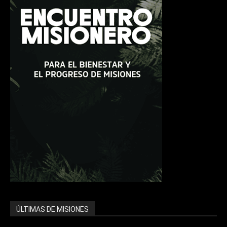
ÚLTIMAS DE MISIONES