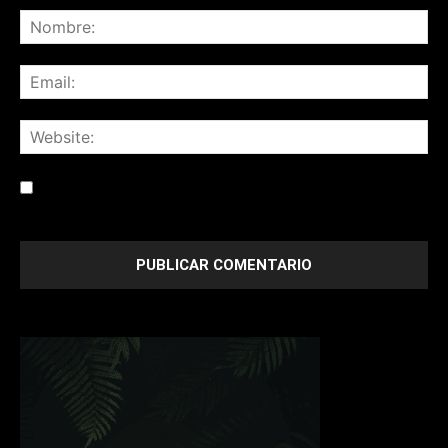
Save my name, email, and website in this browser for the
next time I comment.