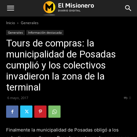
Inicio
Generales
Generales
Información destacada
Tours de compras: la
municipalidad de Posadas
cumplió y los colectivos
invadieron la zona de la
terminal
6 mayo, 2017
284
0
Finalmente la municipalidad de Posadas obligó a los