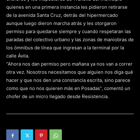
quienes en una primera instancia les pidieron retirarse
de la avenida Santa Cruz, detrás del hipermercado
aunque luego dieron marcha atrás y les otorgaron
permiso para quedarse siempre y cuando respetaran las
paradas del colectivo urbano y las zonas de maniobras de
los ómnibus de línea que ingresan a la terminal por la
calle Ávila.
“Ahora nos dan permiso pero mañana ya nos van a correr
otra vez. Nosotros necesitamos que alguien nos diga qué
hacer y que nos den una constancia escrita, sino parece
como que no nos quieren más en Posadas”, comentó un
chofer de un micro llegado desde Resistencia.