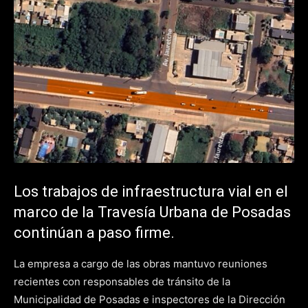
Los trabajos de infraestructura vial en el
marco de la Travesía Urbana de Posadas
continúan a paso firme.
La empresa a cargo de las obras mantuvo reuniones
recientes con responsables de tránsito de la
Municipalidad de Posadas e inspectores de la Dirección