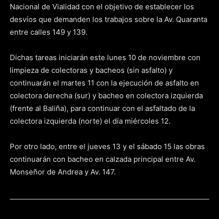
Nacional de Vialidad con el objetivo de establecer los
desvíos que demanden los trabajos sobre la Av. Quaranta
entre calles 149 y 139.
Dichas tareas iniciarán este lunes 10 de noviembre con
limpieza de colectoras y bacheos (sin asfalto) y
continuarán el martes 11 con la ejecución de asfalto en
colectora derecha (sur) y bacheo en colectora izquierda
(frente al Baliña), para continuar con el asfaltado de la
colectora izquierda (norte) el día miércoles 12.
Por otro lado, entre el jueves 13 y el sábado 15 las obras
continuarán con bacheo en calzada principal entre Av.
Monseñor de Andrea y Av. 147.