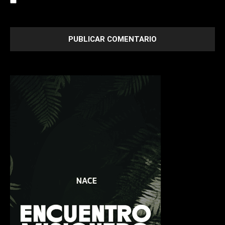
Save my name, email, and website in this browser for the
next time I comment.