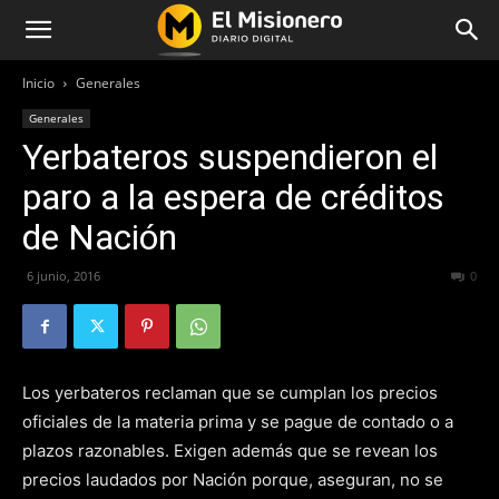
Inicio
Generales
Generales
Yerbateros suspendieron el
paro a la espera de créditos
de Nación
6 junio, 2016
307
0
Los yerbateros reclaman que se cumplan los precios
oficiales de la materia prima y se pague de contado o a
plazos razonables. Exigen además que se revean los
precios laudados por Nación porque, aseguran, no se