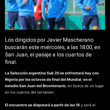
Los dirigidos por Javier Mascherano
buscarán este miércoles, a las 18:00, en
San Juan, el pasaje a los cuartos de
final.
La Selección argentina Sub 20 se enfrentará hoy con
Nigeria por los octavos de final del Mundial
,
en el
estadio San Juan del Bicentenario
, en busca de un lugar
en los cuartos del certamen.
El encuentro se disputará a partir de las 18
y será el