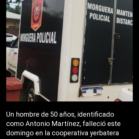
Un hombre de 50 años, identificado
como Antonio Martínez, falleció este
domingo en la cooperativa yerbatera