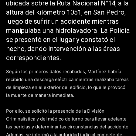
ubicada sobre la Ruta Nacional N°14, a la
altura del kilómetro 1051, en San Pedro,
luego de sufrir un accidente mientras
manipulaba una hidrolavadora. La Policía
se presentó en el lugar y constató el
hecho, dando intervención a las áreas
correspondientes.
Según los primeros datos recabados, Martínez habría
recibido una descarga eléctrica mientras realizaba tareas
de limpieza en el exterior del edificio, lo que le provocó
la muerte de manera inmediata.
Por ello, se solicitó la presencia de la División
Criminalística y del médico de turno para llevar adelante
las pericias y determinar las circunstancias del accidente.
Además, se informó a la autoridad judicial competente