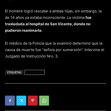
El hombre logró rescatar a ambas hijas, sin embargo, la
de 14 años ya estaba inconsciente. La víctima
fue
trasladada al hospital de San Vicente, donde no
pudieron reanimarla.
El médico de la Policía que la examinó determinó que la
causa de muerte fue “asfixia por sumersión”. Intervine el
Juzgado de Instrucción Nro. 3.
ETIQUETAS
Adolescente