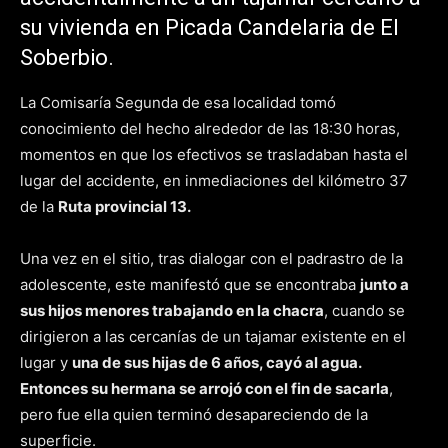
su vivienda en Picada Candelaria de El
Soberbio.
La Comisaría Segunda de esa localidad tomó
conocimiento del hecho alrededor de las 18:30 horas,
momentos en que los efectivos se trasladaban hasta el
lugar del accidente, en inmediaciones del kilómetro 37
de la
Ruta provincial 13.
Una vez en el sitio, tras dialogar con el padrastro de la
adolescente, este manifestó que se encontraba
junto a
sus hijos menores trabajando en la chacra
, cuando se
dirigieron a las cercanías de un tajamar existente en el
lugar y
una de sus hijas de 6 años, cayó al agua.
Entonces su hermana se arrojó con el fin de sacarla
,
pero fue ella quien terminó desapareciendo de la
superficie.