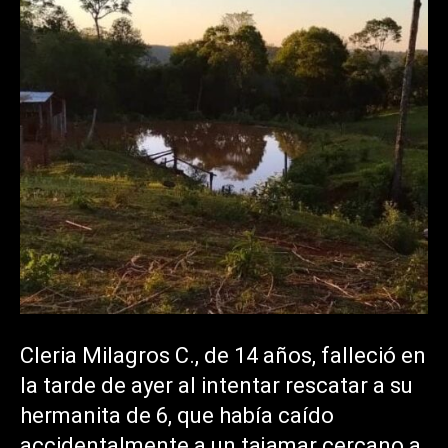
Cleria Milagros C., de 14 años, falleció en
la tarde de ayer al intentar rescatar a su
hermanita de 6, que había caído
accidentalmente a un tajamar cercano a