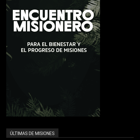
ÚLTIMAS DE MISIONES