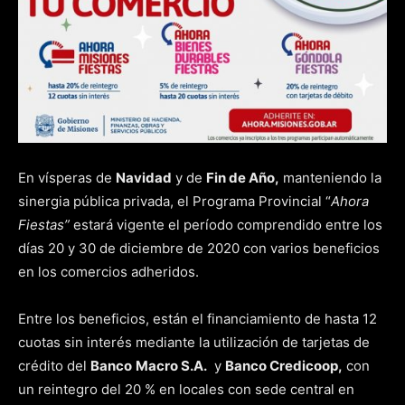
En vísperas de
Navidad
y de
Fin de Año,
manteniendo la
sinergia pública privada, el Programa Provincial “
Ahora
Fiestas”
estará vigente el período comprendido entre los
días 20 y 30 de diciembre de 2020 con varios beneficios
en los comercios adheridos.
Entre los beneficios, están el financiamiento de hasta 12
cuotas sin interés mediante la utilización de tarjetas de
crédito del
Banco
Macro S.A.
y
Banco Credicoop,
con
un reintegro del 20 % en locales con sede central en