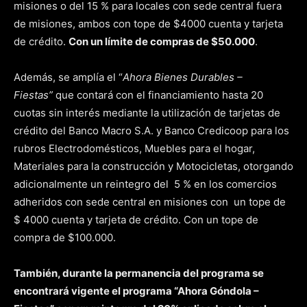
misiones o del 15 % para locales con sede central fuera
de misiones, ambos con tope de $4000 cuenta y tarjeta
de crédito.
Con un límite de compras de $50.000
.
Además, se amplía el “
Ahora Bienes Durables –
Fiestas”
que contará con el financiamiento hasta 20
cuotas sin interés mediante la utilización de tarjetas de
crédito del Banco Macro S.A. y Banco Credicoop para los
rubros Electrodomésticos, Muebles para el hogar,
Materiales para la construcción y Motocicletas, otorgando
adicionalmente un reintegro del 5 % en los comercios
adheridos con sede central en misiones con un tope de
$ 4000 cuenta y tarjeta de crédito. Con un tope de
compra de $100.000.
También, durante la permanencia del programa se
encontrará vigente el programa “Ahora Góndola –