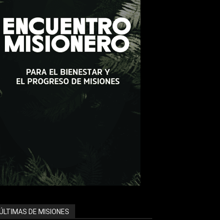
ÚLTIMAS DE MISIONES