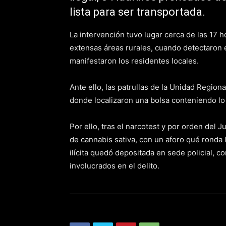
lista para ser transportada.
La intervención tuvo lugar cerca de las 17 h
extensas áreas rurales, cuando detectaron 
manifestaron los residentes locales.
Ante ello, las patrullas de la Unidad Regiona
donde localizaron una bolsa conteniendo lo
Por ello, tras el narcotest y por orden del 
de cannabis sativa, con un aforo qué ronda 
ilícita quedó depositada en sede policial, c
involucrados en el delito.