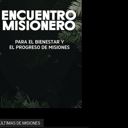
ÚLTIMAS DE MISIONES