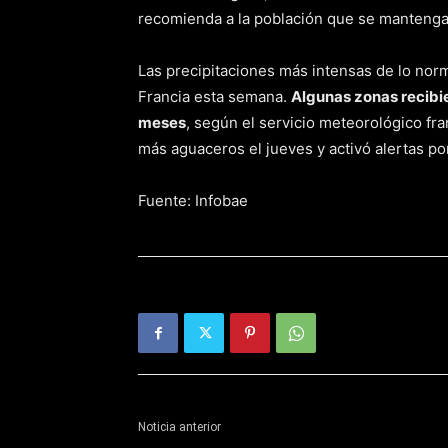
recomienda a la población que se mantenga “
Las precipitaciones más intensas de lo nor
Francia esta semana.
Algunas zonas recibier
meses
, según el servicio meteorológico fra
más aguaceros el jueves y activó alertas po
Fuente: Infobae
Noticia anterior