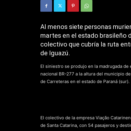
Al menos siete personas murier
martes en el estado brasileño 
colectivo que cubría la ruta ent
de Iguazú.
El siniestro se produjo en la madrugada de 
nacional BR-277 a la altura del municipio d
de Carreteras en el estado de Paraná (sur).
El colectivo de la empresa Viação Catarinens
de Santa Catarina, con 54 pasajeros y destin