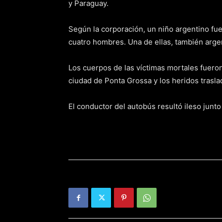
y Paraguay.
Según la corporación, un niño argentino fue 
cuatro hombres. Una de ellas, también arge
Los cuerpos de las víctimas mortales fueron 
ciudad de Ponta Grossa y los heridos trasla
El conductor del autobús resultó ileso junto