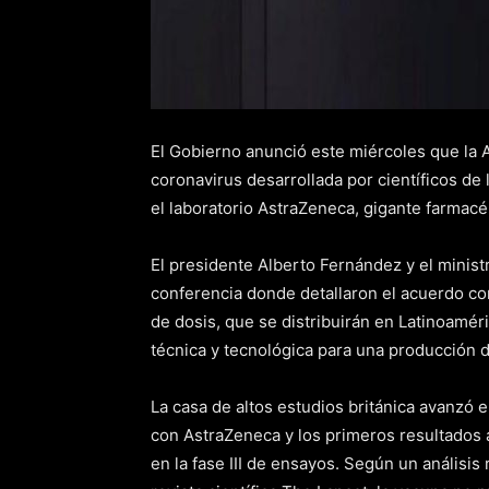
El Gobierno anunció este miércoles que la 
coronavirus desarrollada por científicos de
el laboratorio AstraZeneca, gigante farmac
El presidente Alberto Fernández y el minis
conferencia donde detallaron el acuerdo con
de dosis, que se distribuirán en Latinoaméri
técnica y tecnológica para una producción 
La casa de altos estudios británica avanzó
con AstraZeneca y los primeros resultados 
en la fase III de ensayos. Según un análisis