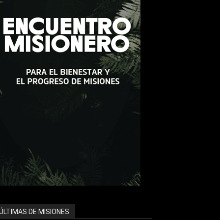
ÚLTIMAS DE MISIONES