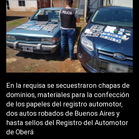
En la requisa se secuestraron chapas de
dominios, materiales para la confección
de los papeles del registro automotor,
dos autos robados de Buenos Aires y
hasta sellos del Registro del Automotor
de Oberá