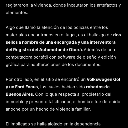
registraron la vivienda, donde incautaron los artefactos y
elementos.
Algo que llamó la atención de los policías entre los
materiales encontrados en el lugar, es el hallazgo de
dos
sellos a nombre de una encargada y una interventora
del Registro del Automotor de Oberá.
Además de una
computadora portátil con software de diseño y edición
gráfica para adulteraciones de los documentos.
Por otro lado, en el sitio se encontró un
Volkswagen Gol
y un Ford Focus,
los cuales habían sido
robados de
Buenos Aires.
Con lo que respecta al propietario del
inmueble y presunto falsificador, el hombre fue detenido
anoche por un hecho de violencia familiar.
El implicado se halla alojado en la dependencia