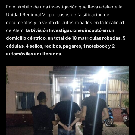
En el ámbito de una investigación que lleva adelante la
Unidad Regional VI, por casos de falsificación de
documentos y la venta de autos robados en la localidad
de Alem, l
a División Investigaciones incautó en un
domicilio céntrico, un total de 18 matrículas robadas, 5
cédulas, 4 sellos, recibos, pagares, 1 notebook y 2
automóviles adulterados.