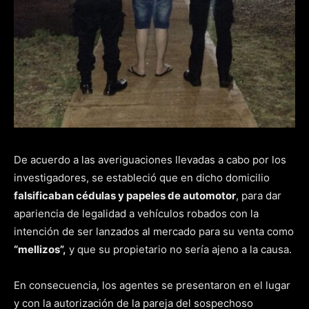
De acuerdo a las averiguaciones llevadas a cabo por los
investigadores, se estableció que en dicho domicilio
falsificaban cédulas y papeles de automotor
, para dar
apariencia de legalidad a vehículos robados con la
intención de ser lanzados al mercado para su venta como
“mellizos”,
y que su propietario no sería ajeno a la causa.
En consecuencia, los agentes se presentaron en el lugar
y con la autorización de la pareja del sospechoso