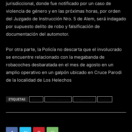
jurisdiccional, donde fue notificado por un caso de
violencia de género y en las próximas horas, por orden
del Juzgado de Instrucción Nro. 5 de Alem, será indagado
por supuesto delito de robo y falsificación de
documentación del automotor.
Por otra parte, la Policía no descarta que el involucrado
se encuentre relacionado con la megabanda de
robacoches desbaratada en el mes de agosto en un
amplio operativo en un galpón ubicado en Cruce Parodi
de la localidad de Los Helechos
ETIQUETAS
Autos
Falsificaciones
Megabanda
Robos