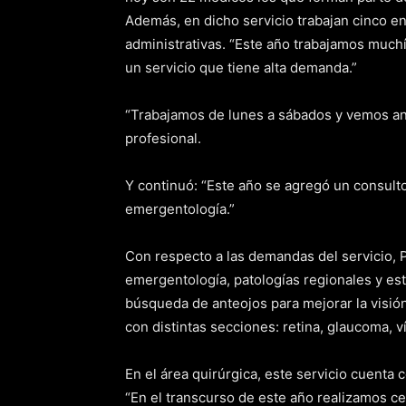
Además, en dicho servicio trabajan cinco en
administrativas. “Este año trabajamos muc
un servicio que tiene alta demanda.”
“Trabajamos de lunes a sábados y vemos an
profesional.
Y continuó: “Este año se agregó un consult
emergentología.”
Con respecto a las demandas del servicio, P
emergentología, patologías regionales y est
búsqueda de anteojos para mejorar la visi
con distintas secciones: retina, glaucoma, ví
En el área quirúrgica, este servicio cuenta 
“En el transcurso de este año realizamos c