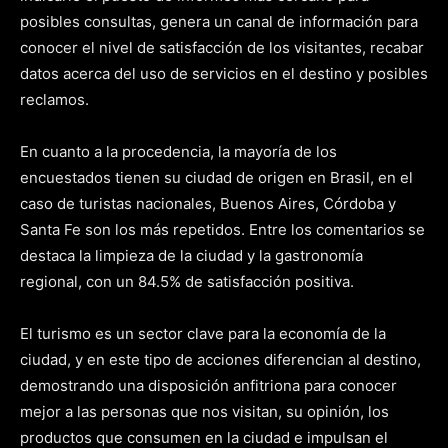
posibles consultas, genera un canal de información para
conocer el nivel de satisfacción de los visitantes, recabar
datos acerca del uso de servicios en el destino y posibles
reclamos.
En cuanto a la procedencia, la mayoría de los
encuestados tienen su ciudad de origen en Brasil, en el
caso de turistas nacionales, Buenos Aires, Córdoba y
Santa Fe son los más repetidos. Entre los comentarios se
destaca la limpieza de la ciudad y la gastronomía
regional, con un 84.5% de satisfacción positiva.
El turismo es un sector clave para la economía de la
ciudad, y en este tipo de acciones diferencian al destino,
demostrando una disposición anfitriona para conocer
mejor a las personas que nos visitan, su opinión, los
productos que consumen en la ciudad e impulsan el