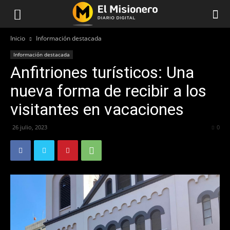
Inicio
Información destacada
Información destacada
Anfitriones turísticos: Una
nueva forma de recibir a los
visitantes en vacaciones
26 julio, 2023
190
0