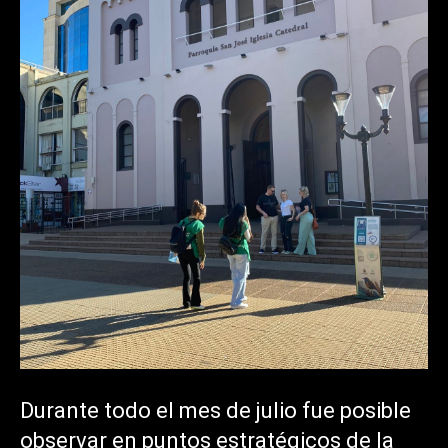
Durante todo el mes de julio fue posible
observar en puntos estratégicos de la