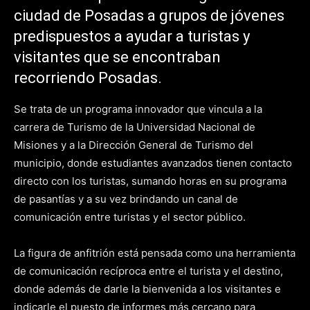
ciudad de Posadas a grupos de jóvenes
predispuestos a ayudar a turistas y
visitantes que se encontraban
recorriendo Posadas.
Se trata de un programa innovador que vincula a la
carrera de Turismo de la Universidad Nacional de
Misiones y a la Dirección General de Turismo del
municipio, donde estudiantes avanzados tienen contacto
directo con los turistas, sumando horas en su programa
de pasantías y a su vez brindando un canal de
comunicación entre turistas y el sector público.
La figura de anfitrión está pensada como una herramienta
de comunicación recíproca entre el turista y el destino,
donde además de darle la bienvenida a los visitantes e
indicarle el puesto de informes más cercano para