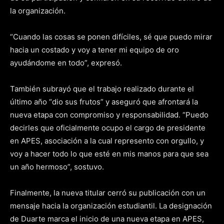
la organización.
“Cuando las cosas se ponen difíciles, sé que puedo mirar
hacia un costado y voy a tener mi equipo de oro
ayudándome en todo”, expresó.
También subrayó que el trabajo realizado durante el
último año “dio sus frutos” y aseguró que afrontará la
nueva etapa con compromiso y responsabilidad. “Puedo
decirles que oficialmente ocupo el cargo de presidente
en APES, asociación a la cual represento con orgullo, y
voy a hacer todo lo que esté en mis manos para que sea
un año hermoso”, sostuvo.
Finalmente, la nueva titular cerró su publicación con un
mensaje hacia la organización estudiantil. La designación
de Duarte marca el inicio de una nueva etapa en APES,