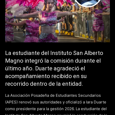
La estudiante del Instituto San Alberto
Magno integró la comisión durante el
último año. Duarte agradeció el
acompañamiento recibido en su
recorrido dentro de la entidad.
La Asociación Posadeña de Estudiantes Secundarios
(APES) renovó sus autoridades y oficializó a Iara Duarte
como presidente para la gestión 2026. La estudiante del