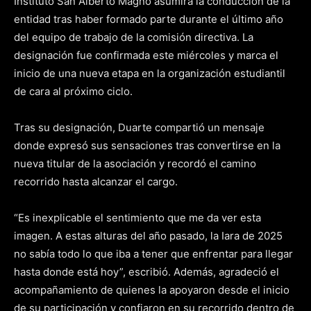
Instituto San Alberto Magno asumirá la conducción de la
entidad tras haber formado parte durante el último año
del equipo de trabajo de la comisión directiva. La
designación fue confirmada este miércoles y marca el
inicio de una nueva etapa en la organización estudiantil
de cara al próximo ciclo.
Tras su designación, Duarte compartió un mensaje
donde expresó sus sensaciones tras convertirse en la
nueva titular de la asociación y recordó el camino
recorrido hasta alcanzar el cargo.
“Es inexplicable el sentimiento que me da ver esta
imagen. A estas alturas del año pasado, la Iara de 2025
no sabía todo lo que iba a tener que enfrentar para llegar
hasta donde está hoy”, escribió. Además, agradeció el
acompañamiento de quienes la apoyaron desde el inicio
de su participación y confiaron en su recorrido dentro de