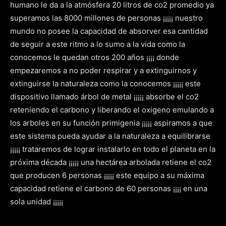
humano le da a la atmósfera 20 litros de co2 promedio ya
superamos las 8000 millones de personas ¡¡¡¡¡ nuestro
mundo no posee la capacidad de absorver esa cantidad
de seguir a este ritmo a lo sumo a la vida como la
conocemos le quedan otros 200 años ¡¡¡¡ donde
empezaremos a no poder respirar y a extinguirnos y
extinguirse la naturaleza como la conocemos ¡¡¡¡¡ este
dispositivo llamado árbol de metal ¡¡¡¡¡ absorbe el co2
reteniendo el carbono y liberando el oxigeno emulando a
los arboles en su función primigenia ¡¡¡¡¡ aspiramos a que
este sistema pueda ayudar a la naturaleza a equilibrarse
¡¡¡¡¡ trataremos de lograr instalarlo en todo el planeta en la
próxima década ¡¡¡¡¡ una hectárea arbolada retiene el co2
que producen 6 personas ¡¡¡¡¡ este equipo a su máxima
capacidad retiene el carbono de 60 personas ¡¡¡¡ en una
sola unidad ¡¡¡¡¡