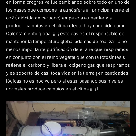
en forma progresiva fue cambiando sobre todo en uno de
los gases que compone la atmósfera ¡¡¡¡ principalmente el
co2 ( dióxido de carbono) empezó a aumentar y a
producir cambios en el clima efecto hoy conocido como
Calentamiento global ¡¡¡¡¡ este gas es el responsable de
mantener la temperatura global ademas de realizar la no
menos importante purificación de el aire que respiramos
en conjunto con el reino vegetal que con la fotosíntesis
retiene el carbono y libera el oxigeno gas que respiramos
y es soporte de casi toda vida en la tierra¡¡ en cantidades
lógicas no es nocivo pero al estar pasando sus niveles
normales produce cambios en el clima ¡¡¡¡¡ L