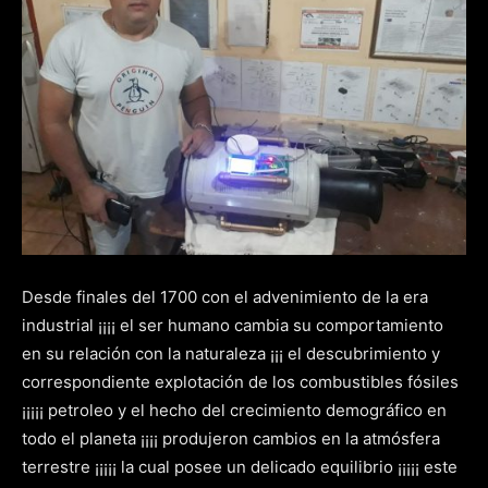
Desde finales del 1700 con el advenimiento de la era
industrial ¡¡¡¡ el ser humano cambia su comportamiento
en su relación con la naturaleza ¡¡¡ el descubrimiento y
correspondiente explotación de los combustibles fósiles
¡¡¡¡¡ petroleo y el hecho del crecimiento demográfico en
todo el planeta ¡¡¡¡ produjeron cambios en la atmósfera
terrestre ¡¡¡¡¡ la cual posee un delicado equilibrio ¡¡¡¡¡ este