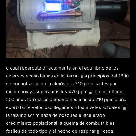
o cual repercute directamente en el equilibrio de los
diversos ecosistemas en la tierra ¡¡¡¡ a principios del 1800
se encontraban en la atmósfera 210 ppm partes por
millón hoy ya superamos los 420 ppm ¡¡¡¡ en los últimos
200 años terrestres aumentamos mas de 210 ppm a una
exorbitante velocidad llegamos a los niveles actuales ¡¡¡¡¡
la tala indiscriminada de bosques el acelerado
crecimiento poblacional la quema de combustibles
fósiles de todo tipo y el hecho de respirar ¡¡¡¡ cada