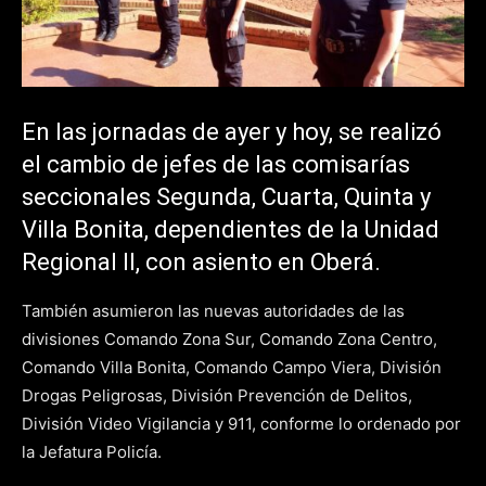
En las jornadas de ayer y hoy, se realizó
el cambio de jefes de las comisarías
seccionales Segunda, Cuarta, Quinta y
Villa Bonita, dependientes de la Unidad
Regional II, con asiento en Oberá.
También asumieron las nuevas autoridades de las
divisiones Comando Zona Sur, Comando Zona Centro,
Comando Villa Bonita, Comando Campo Viera, División
Drogas Peligrosas, División Prevención de Delitos,
División Video Vigilancia y 911, conforme lo ordenado por
la Jefatura Policía.