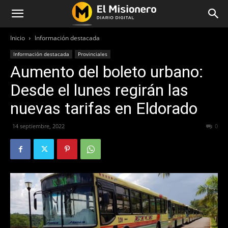
Inicio
Información destacada
Información destacada
Provinciales
Aumento del boleto urbano:
Desde el lunes regirán las
nuevas tarifas en Eldorado
14 septiembre, 2022
319
0