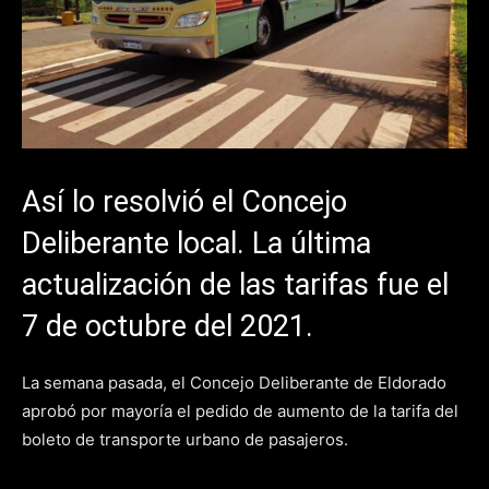
Así lo resolvió el Concejo
Deliberante local. La última
actualización de las tarifas fue el
7 de octubre del 2021.
La semana pasada, el Concejo Deliberante de Eldorado
aprobó por mayoría el pedido de aumento de la tarifa del
boleto de transporte urbano de pasajeros.