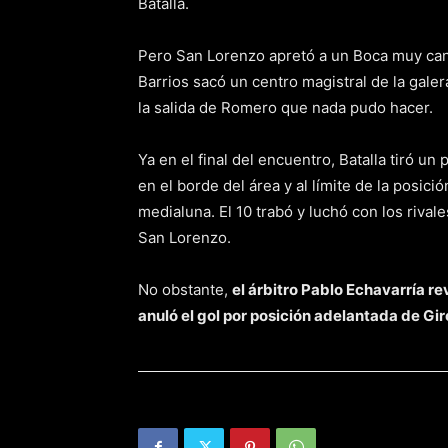
Batalla.
Pero San Lorenzo apretó a un Boca muy can
Barrios sacó un centro magistral de la galer
la salida de Romero que nada pudo hacer.
Ya en el final del encuentro, Batalla tiró un
en el borde del área y al límite de la posici
medialuna. El 10 trabó y luchó con los rivale
San Lorenzo.
No obstante,
el árbitro Pablo Echavarría re
anuló el gol por posición adelantada de Giro