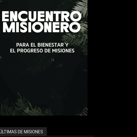
ÚLTIMAS DE MISIONES