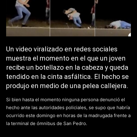
Un video viralizado en redes sociales
muestra el momento en el que un joven
recibe un botellazo en la cabeza y queda
tendido en la cinta asfáltica. El hecho se
produjo en medio de una pelea callejera.
Si bien hasta el momento ninguna persona denunció el
hecho ante las autoridades policiales, se supo que habría
ocurrido este domingo en horas de la madrugada frente a
la terminal de ómnibus de San Pedro.