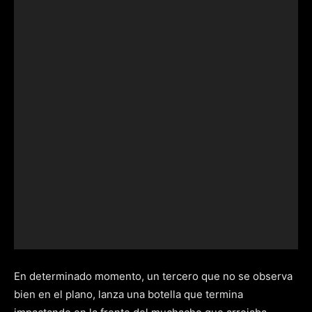
En determinado momento, un tercero que no se observa
bien en el plano, lanza una botella que termina