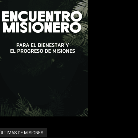
ÚLTIMAS DE MISIONES