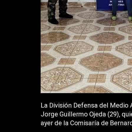
La División Defensa del Medio A
Jorge Guillermo Ojeda (29), qu
ayer de la Comisaría de Bernard