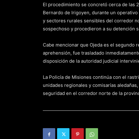
El procedimiento se concretó cerca de las 2
Bernardo de Irigoyen, durante un operativ
y sectores rurales sensibles del corredor nort
sospechoso y procedieron a su detención si
Cabe mencionar que Ojeda es el segundo re
aprehensión, fue trasladado inmediatamente
disposición de la autoridad judicial intervini
La Policía de Misiones continúa con el rastr
unidades regionales y comisarías aledañas, 
seguridad en el corredor norte de la provinc