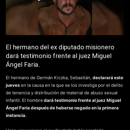
El hermano del ex diputado misionero
dará testimonio frente al juez Miguel
Ángel Faria.
El hermano de Germán Kiczka, Sebastián,
declarará este
jueves
en la causa en la que se los investiga por el delito
de tenencia y distribución de material de abuso sexual
infantil. El hombre
dará testimonio frente al juez Miguel
Ángel Faria después de haberse negado en la primera
instancia.