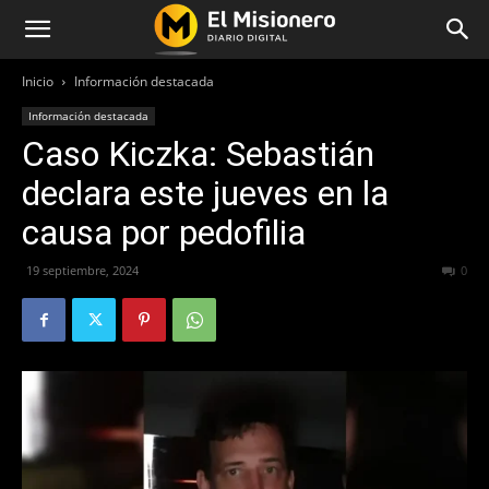
Inicio
Información destacada
Información destacada
Caso Kiczka: Sebastián
declara este jueves en la
causa por pedofilia
19 septiembre, 2024
197
0