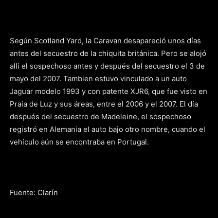
Según Scotland Yard, la Caravan desapareció unos días
antes del secuestro de la chiquita británica. Pero se alojó
allí el sospechoso antes y después del secuestro el 3 de
mayo del 2007. Tambien estuvo vinculado a un auto
Jaguar modelo 1993 y con patente XJR6, que fue visto en
Praia de Luz y sus áreas, entre el 2006 y el 2007. El día
después del secuestro de Madeleine, el sospechoso
registró en Alemania el auto bajo otro nombre, cuando el
vehículo aún se encontraba en Portugal.
Fuente: Clarín