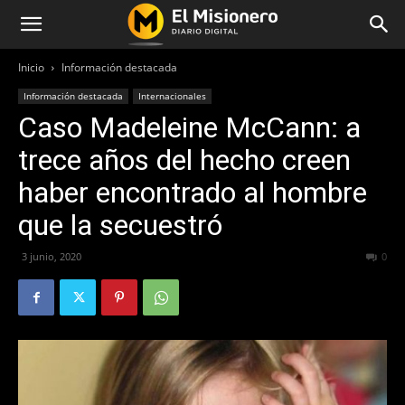
Inicio
Información destacada
Información destacada
Internacionales
Caso Madeleine McCann: a
trece años del hecho creen
haber encontrado al hombre
que la secuestró
3 junio, 2020
691
0