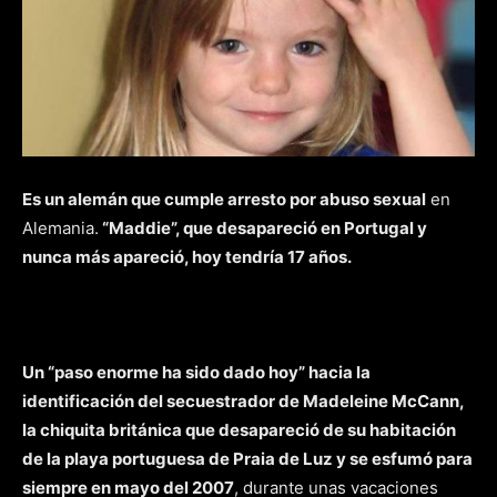
Es un alemán que cumple arresto por abuso sexual
en
Alemania.
“Maddie”, que desapareció en Portugal y
nunca más apareció, hoy tendría 17 años.
Un “paso enorme ha sido dado hoy” hacia la
identificación del secuestrador de Madeleine McCann,
la chiquita británica que desapareció de su habitación
de la playa portuguesa de Praia de Luz y se esfumó para
siempre en mayo del 2007
, durante unas vacaciones