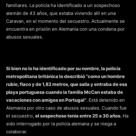
familiares. La policía ha identificado a un sospechoso
alemán de 43 años, que estaba viviendo allí en una
Caravan, en el momento del secuestro. Actualmente se
encuentra en prisión en Alemania con una condena por
abusos sexuales.
Si bien no lo ha identificado por su nombre, la policía
metropolitana británica lo describió “como un hombre
rubio, flaco y de 1,82 metros, que salía y entraba de esa
playa portuguesa cuando la familia McCan estaba de
vacaciones con amigos en Portugal”
. Está detenido en
Alemania por otro caso de abusos sexuales. Cuando fue
el secuestro,
el sospechoso tenía entre 25 a 30 años.
Ha
sido interrogado por la policía alemana y se niega a
colaborar.