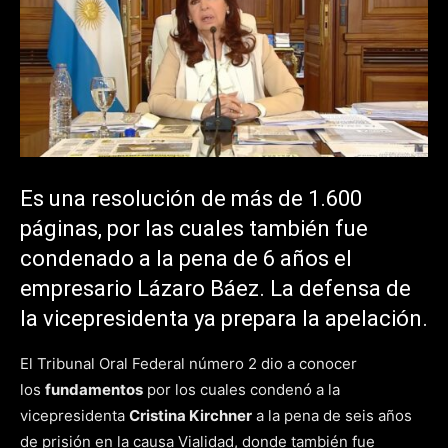
Es una resolución de más de 1.600
páginas, por las cuales también fue
condenado a la pena de 6 años el
empresario Lázaro Báez. La defensa de
la vicepresidenta ya prepara la apelación.
El Tribunal Oral Federal número 2 dio a conocer
los
fundamentos
por los cuales condenó a la
vicepresidenta
Cristina Kirchner
a la pena de seis años
de prisión en la causa Vialidad, donde también fue