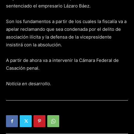
sentenciado el empresario Lázaro Báez.
Son los fundamentos a partir de los cuales la fiscalía va a
apelar reclamando que sea condenada por el delito de
asociación ilícita y la defensa de la vicepresidente
insistirá con la absolución.
A partir de ahora va a intervenir la Cámara Federal de
Casación penal.
Noticia en desarrollo.