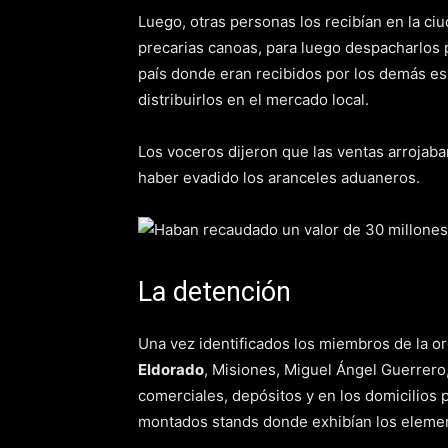
Luego, otras personas los recibían en la ci
precarias canoas, para luego despacharlos
país donde eran recibidos por los demás e
distribuirlos en el mercado local.
Los voceros dijeron que las ventas arrojaba
haber evadido los aranceles aduaneros.
La detención
Una vez identificados los miembros de la or
Eldorado
, Misiones, Miguel Ángel Guerrero
comerciales, depósitos y en los domicilios 
montados stands donde exhibían los eleme