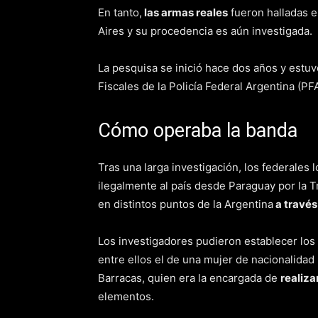
En tanto,
las armas reales
fueron halladas 
Aires y su procedencia es aún investigada.
La pesquisa se inició hace dos años y estu
Fiscales de la Policía Federal Argentina (PFA
Cómo operaba la banda
Tras una larga investigación, los federales
ilegalmente al país desde Paraguay por la T
en distintos puntos de la Argentina
a través
Los investigadores pudieron establecer los 
entre ellos el de una mujer de nacionalidad
Barracas, quien era la encargada de
realiza
elementos.