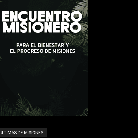
ÚLTIMAS DE MISIONES