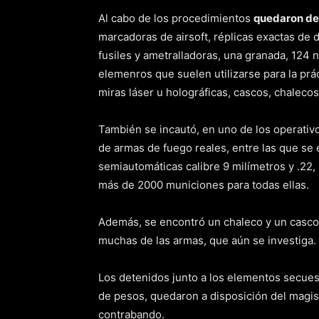
Al cabo de los procedimientos
quedaron de
marcadoras de airsoft, réplicas exactas de 
fusiles y ametralladoras, una granada, 124 n
elemenros que suelen utilizarse para la prá
miras láser u holográficas, cascos, chalecos 
También se incautó, en uno de los operativ
de armas de fuego reales, entre las que se
semiautomáticas calibre 9 milímetros y .22, s
más de 2000 municiones para todas ellas.
Además, se encontró un chaleco y un casco 
muchas de las armas, que aún se investiga.
Los detenidos junto a los elementos secues
de pesos, quedaron a disposición del magis
contrabando.